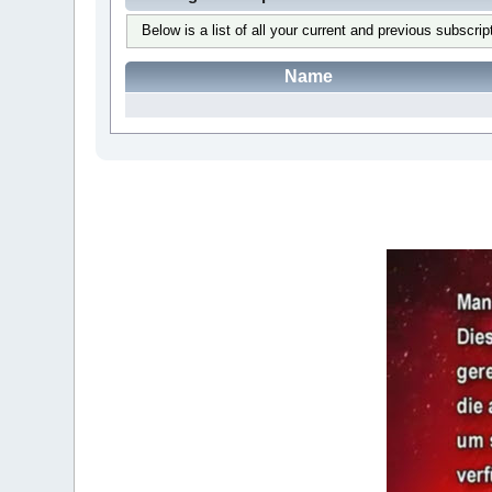
Below is a list of all your current and previous subscrip
Name