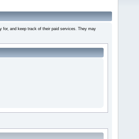
 for, and keep track of their paid services. They may