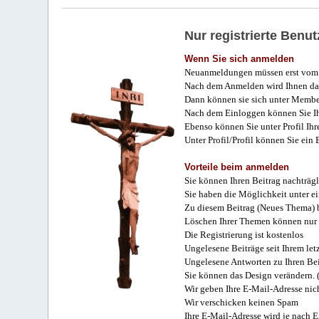
Nur registrierte Ben
Wenn Sie sich anmelden
Neuanmeldungen müssen erst vom 
Nach dem Anmelden wird Ihnen das
Dann können sie sich unter Membe
Nach dem Einloggen können Sie Ihr
Ebenso können Sie unter Profil Ihr
Unter Profil/Profil können Sie ein
Vorteile beim anmelden
Sie können Ihren Beitrag nachträgl
Sie haben die Möglichkeit unter e
Zu diesem Beitrag (Neues Thema) b
Löschen Ihrer Themen können nur 
Die Registrierung ist kostenlos
Ungelesene Beiträge seit Ihrem let
Ungelesene Antworten zu Ihren Bei
Sie können das Design verändern. 
Wir geben Ihre E-Mail-Adresse nich
Wir verschicken keinen Spam
Ihre E-Mail-Adresse wird je nach E