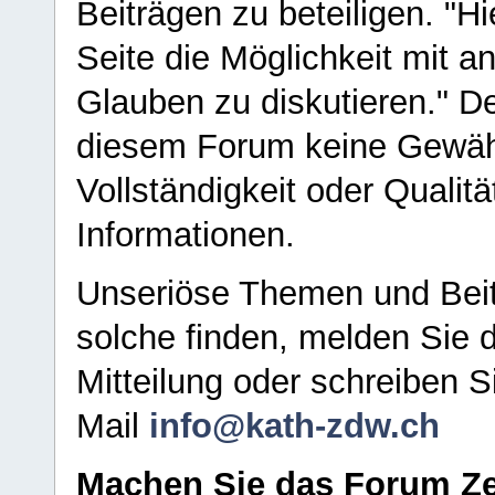
Beiträgen zu beteiligen. "H
Seite die Möglichkeit mit 
Glauben zu diskutieren." D
diesem Forum keine Gewähr f
Vollständigkeit oder Qualitä
Informationen.
Unseriöse Themen und Beit
solche finden, melden Sie d
Mitteilung oder schreiben S
Mail
info@kath-zdw.ch
Machen Sie das Forum Ze