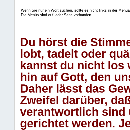
Wenn Sie nur ein Wort suchen, sollte es nicht links in der Menüa
Die Menüs sind auf jeder Seite vorhanden.
.
Du hörst die Stimm
lobt, tadelt oder qu
kannst du nicht los 
hin auf Gott, den u
Daher lässt das Gew
Zweifel darüber, daß
verantwortlich sind
gerichtet werden. Je