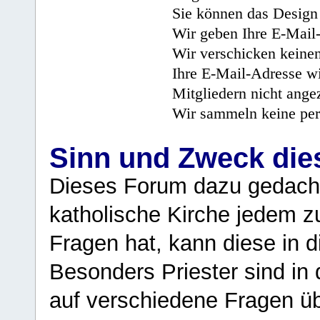
Sie können das Design 
Wir geben Ihre E-Mail-
Wir verschicken keine
Ihre E-Mail-Adresse wi
Mitgliedern nicht angez
Wir sammeln keine per
Sinn und Zweck di
Dieses Forum dazu gedacht
katholische Kirche jedem z
Fragen hat, kann diese in 
Besonders Priester sind in
auf verschiedene Fragen ü