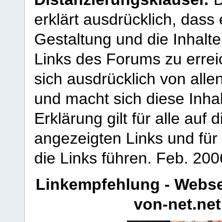
erklärt ausdrücklich, dass e
Gestaltung und die Inhalte
Links des Forums zu erreic
sich ausdrücklich von allen
und macht sich diese Inhal
Erklärung gilt für alle au
angezeigten Links und für 
die Links führen.
Feb. 200
Linkempfehlung - Webse
von-net.net