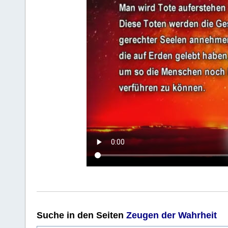
Suche
in den Seiten
Zeugen der Wahrheit