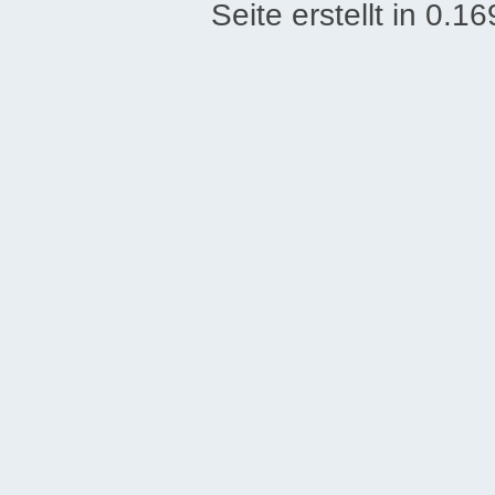
Seite erstellt in 0.