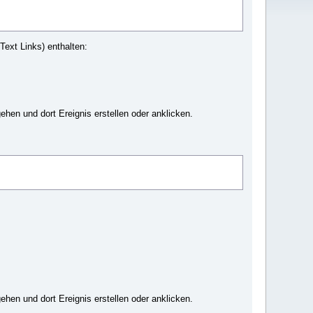
ext Links) enthalten:
en und dort Ereignis erstellen oder anklicken.
en und dort Ereignis erstellen oder anklicken.