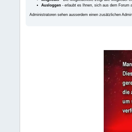
Ausloggen
- erlaubt es Ihnen, sich aus dem Forum
Administratoren sehen ausserdem einen zusätzlichen Admini