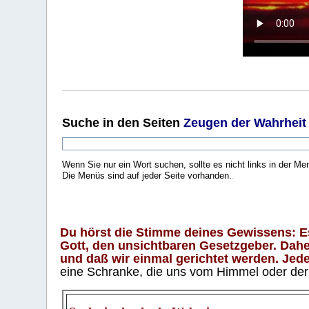
Suche
in den Seiten
Zeugen der Wahrheit
Wenn Sie nur ein Wort suchen, sollte es nicht links in der Me
Die Menüs sind auf jeder Seite vorhanden.
.
Du hörst die Stimme deines Gewissens: Es 
Gott, den unsichtbaren Gesetzgeber. Daher
und daß wir einmal gerichtet werden. Jeder
eine Schranke, die uns vom Himmel oder der H