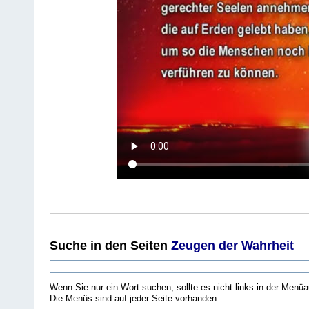
Suche
in den Seiten
Zeugen der Wahrheit
Wenn Sie nur ein Wort suchen, sollte es nicht links in der Menüa
Die Menüs sind auf jeder Seite vorhanden.
.