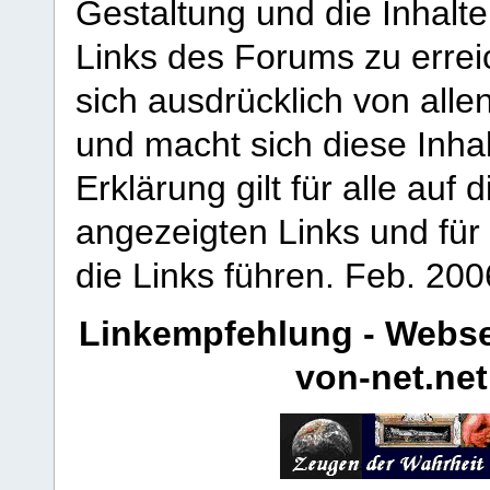
Gestaltung und die Inhalte
Links des Forums zu erreic
sich ausdrücklich von allen
und macht sich diese Inhal
Erklärung gilt für alle au
angezeigten Links und für 
die Links führen.
Feb. 200
Linkempfehlung - Webse
von-net.net