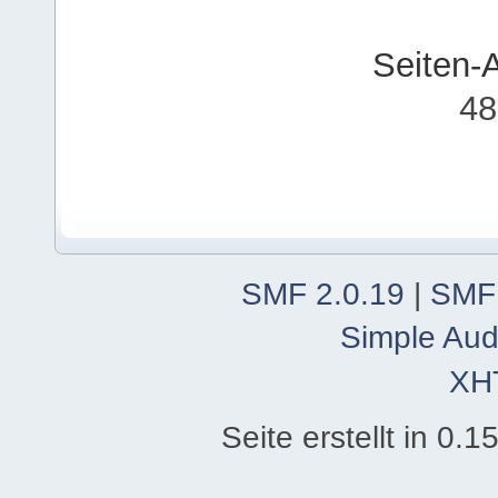
Seiten-
48
SMF 2.0.19
|
SMF
Simple Aud
XH
Seite erstellt in 0