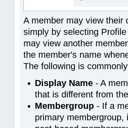
A member may view their 
simply by selecting Profi
may view another member'
the member's name wheneve
The following is commonly
Display Name
- A mem
that is different from t
Membergroup
- If a m
primary membergroup, it