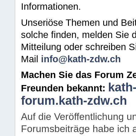
Informationen.
Unseriöse Themen und Beit
solche finden, melden Sie d
Mitteilung oder schreiben S
Mail
info@kath-zdw.ch
Machen Sie das Forum Ze
kath
Freunden bekannt:
forum.kath-zdw.ch
Auf die Veröffentlichung 
Forumsbeiträge habe ich al