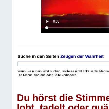
Suche
in den Seiten
Zeugen der Wahrheit
Wenn Sie nur ein Wort suchen, sollte es nicht links in der Menüa
Die Menüs sind auf jeder Seite vorhanden.
.
Du hörst die Stimm
lobt, tadelt oder qu