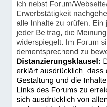
ich nebst Forum/Webseite
Erwerbstätigkeit nachgehen
alle Inhalte zu prüfen. Ein
jeder Beitrag, die Meinun
widerspiegelt. Im Forum si
dementsprechend zu bewe
Distanzierungsklausel:
D
erklärt ausdrücklich, dass e
Gestaltung und die Inhalte
Links des Forums zu erreic
sich ausdrücklich von allen