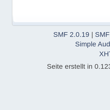
SMF 2.0.19
|
SMF
Simple Aud
XH
Seite erstellt in 0.