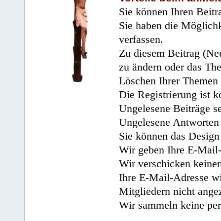
Sie können Ihren Beitr
Sie haben die Möglichk
verfassen.
Zu diesem Beitrag (Neu
zu ändern oder das Th
Löschen Ihrer Themen 
Die Registrierung ist k
Ungelesene Beiträge se
Ungelesene Antworten 
Sie können das Design 
Wir geben Ihre E-Mail-
Wir verschicken keine
Ihre E-Mail-Adresse wi
Mitgliedern nicht angez
Wir sammeln keine per