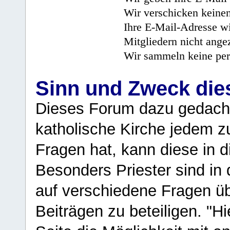
Wir verschicken keine
Ihre E-Mail-Adresse wi
Mitgliedern nicht angez
Wir sammeln keine per
Sinn und Zweck di
Dieses Forum dazu gedacht
katholische Kirche jedem z
Fragen hat, kann diese in 
Besonders Priester sind in
auf verschiedene Fragen ü
Beiträgen zu beteiligen. "H