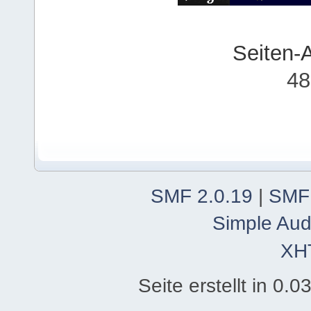
Seiten-
48
SMF 2.0.19
|
SMF
Simple Aud
XH
Seite erstellt in 0