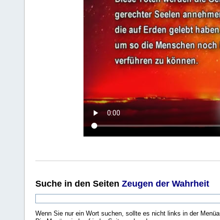
Suche
in den Seiten
Zeugen der Wahrheit
Wenn Sie nur ein Wort suchen, sollte es nicht links in der Menüa