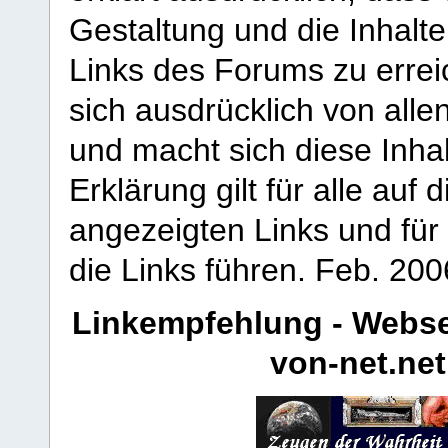
Gestaltung und die Inhalte
Links des Forums zu erreic
sich ausdrücklich von allen
und macht sich diese Inhal
Erklärung gilt für alle au
angezeigten Links und für 
die Links führen.
Feb. 200
Linkempfehlung - Webse
von-net.net