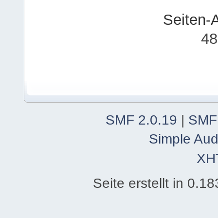
Seiten-
48
SMF 2.0.19
|
SMF
Simple Aud
XH
Seite erstellt in 0.