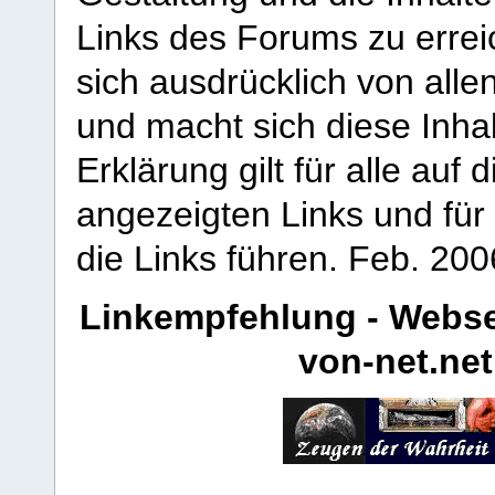
Links des Forums zu erreic
sich ausdrücklich von allen
und macht sich diese Inhal
Erklärung gilt für alle au
angezeigten Links und für 
die Links führen.
Feb. 200
Linkempfehlung - Webse
von-net.net