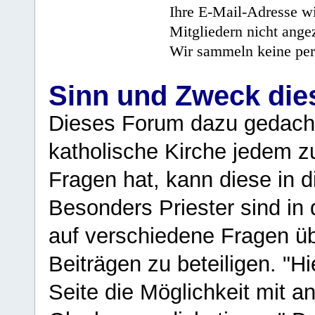
Ihre E-Mail-Adresse wi
Mitgliedern nicht angez
Wir sammeln keine per
Sinn und Zweck di
Dieses Forum dazu gedacht
katholische Kirche jedem z
Fragen hat, kann diese in 
Besonders Priester sind in
auf verschiedene Fragen ü
Beiträgen zu beteiligen. "H
Seite die Möglichkeit mit 