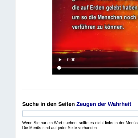
Suche
in den Seiten
Zeugen der Wahrheit
Wenn Sie nur ein Wort suchen, sollte es nicht links in der Menüa
Die Menüs sind auf jeder Seite vorhanden.
.