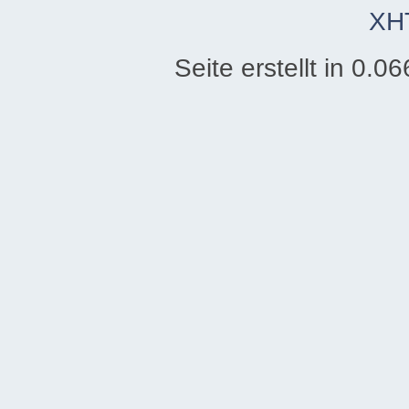
XH
Seite erstellt in 0.