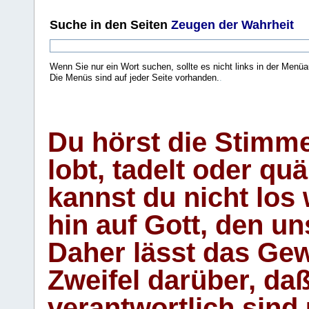
Suche
in den Seiten
Zeugen der Wahrheit
Wenn Sie nur ein Wort suchen, sollte es nicht links in der Menüa
Die Menüs sind auf jeder Seite vorhanden.
.
Du hörst die Stimm
lobt, tadelt oder qu
kannst du nicht los 
hin auf Gott, den u
Daher lässt das Gew
Zweifel darüber, daß
verantwortlich sind