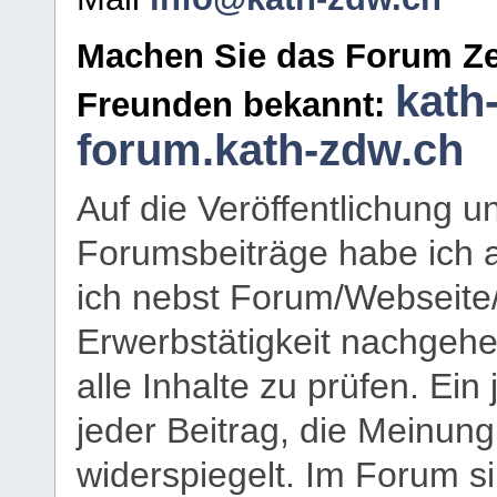
Machen Sie das Forum Ze
kath
Freunden bekannt:
forum.kath-zdw.ch
Auf die Veröffentlichung 
Forumsbeiträge habe ich al
ich nebst Forum/Webseite
Erwerbstätigkeit nachgehen
alle Inhalte zu prüfen. Ein
jeder Beitrag, die Meinun
widerspiegelt. Im Forum si