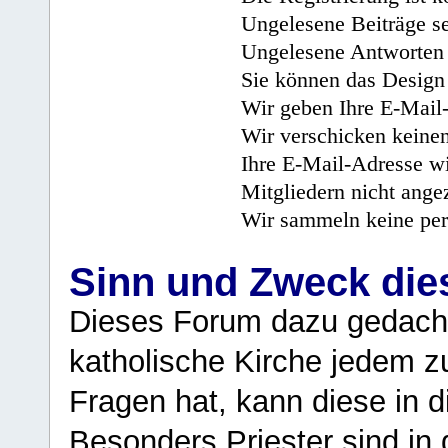
Ungelesene Beiträge se
Ungelesene Antworten 
Sie können das Design 
Wir geben Ihre E-Mail-
Wir verschicken keine
Ihre E-Mail-Adresse wi
Mitgliedern nicht angez
Wir sammeln keine per
Sinn und Zweck di
Dieses Forum dazu gedacht
katholische Kirche jedem z
Fragen hat, kann diese in 
Besonders Priester sind in