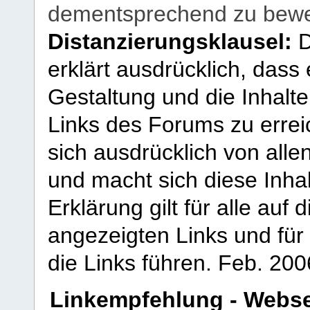
dementsprechend zu bewe
Distanzierungsklausel:
D
erklärt ausdrücklich, dass e
Gestaltung und die Inhalte
Links des Forums zu erreic
sich ausdrücklich von allen
und macht sich diese Inhal
Erklärung gilt für alle au
angezeigten Links und für 
die Links führen.
Feb. 200
Linkempfehlung - Webse