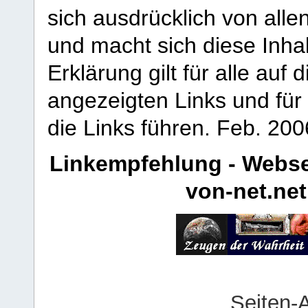
sich ausdrücklich von allen
und macht sich diese Inhal
Erklärung gilt für alle au
angezeigten Links und für 
die Links führen.
Feb. 200
Linkempfehlung - Webse
von-net.net
Seiten-