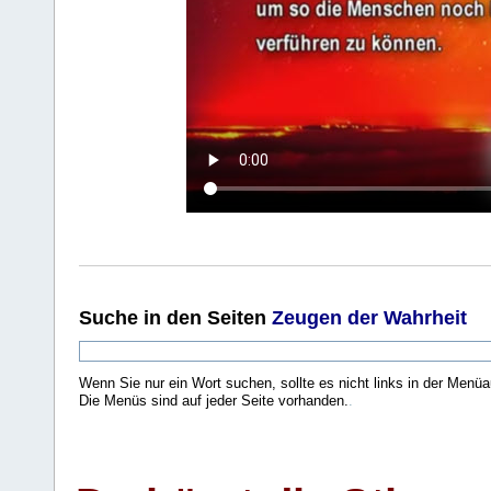
Suche
in den Seiten
Zeugen der Wahrheit
Wenn Sie nur ein Wort suchen, sollte es nicht links in der Menüa
Die Menüs sind auf jeder Seite vorhanden.
.