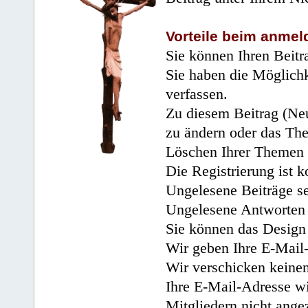
Vorteile beim anmel
Sie können Ihren Beitr
Sie haben die Möglichk
verfassen.
Zu diesem Beitrag (Neu
zu ändern oder das Th
Löschen Ihrer Themen 
Die Registrierung ist k
Ungelesene Beiträge se
Ungelesene Antworten 
Sie können das Design 
Wir geben Ihre E-Mail-
Wir verschicken keine
Ihre E-Mail-Adresse wi
Mitgliedern nicht angez