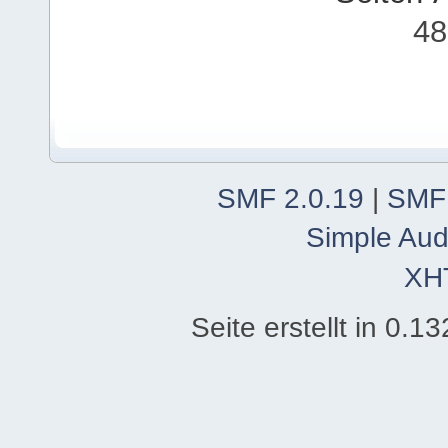
48
SMF 2.0.19
|
SMF
Simple Aud
XH
Seite erstellt in 0.