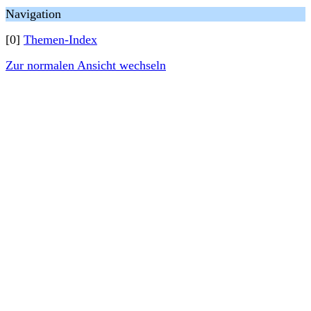
Navigation
[0]
Themen-Index
Zur normalen Ansicht wechseln