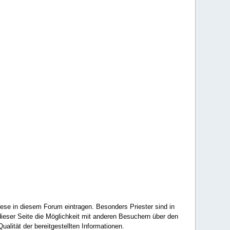
ese in diesem Forum eintragen. Besonders Priester sind in
ieser Seite die Möglichkeit mit anderen Besuchern über den
ualität der bereitgestellten Informationen.