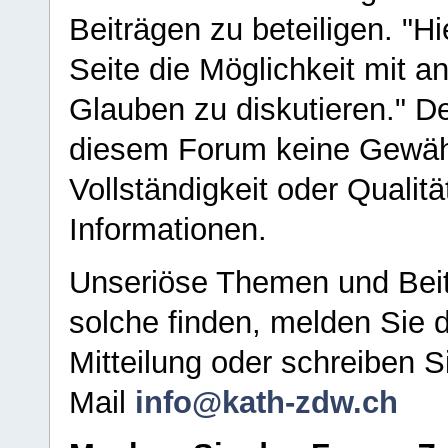
Beiträgen zu beteiligen. "H
Seite die Möglichkeit mit 
Glauben zu diskutieren." D
diesem Forum keine Gewähr f
Vollständigkeit oder Qualitä
Informationen.
Unseriöse Themen und Beit
solche finden, melden Sie d
Mitteilung oder schreiben S
Mail
info@kath-zdw.ch