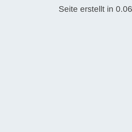
Seite erstellt in 0