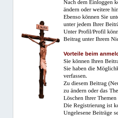
Nach dem Einloggen kö
ändern oder weitere hi
Ebenso können Sie unte
unter jedem Ihrer Beitr
Unter Profil/Profil kön
Beitrag unter Ihrem Ni
Vorteile beim anmel
Sie können Ihren Beitr
Sie haben die Möglichk
verfassen.
Zu diesem Beitrag (Neu
zu ändern oder das Th
Löschen Ihrer Themen 
Die Registrierung ist k
Ungelesene Beiträge se