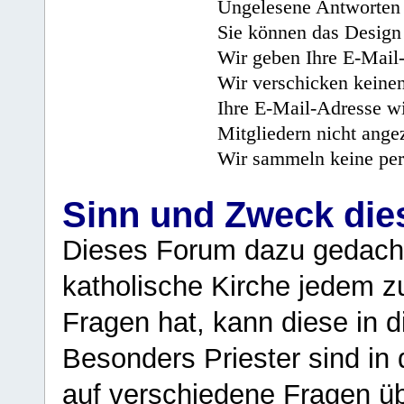
Ungelesene Antworten 
Sie können das Design 
Wir geben Ihre E-Mail-
Wir verschicken keine
Ihre E-Mail-Adresse wi
Mitgliedern nicht angez
Wir sammeln keine per
Sinn und Zweck di
Dieses Forum dazu gedacht
katholische Kirche jedem z
Fragen hat, kann diese in 
Besonders Priester sind in
auf verschiedene Fragen ü