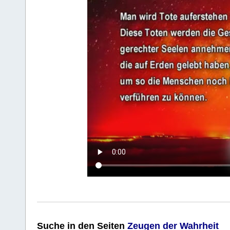
Suche
in den Seiten
Zeugen der Wahrheit