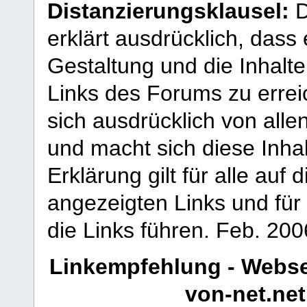
Distanzierungsklausel:
D
erklärt ausdrücklich, dass e
Gestaltung und die Inhalte
Links des Forums zu erreic
sich ausdrücklich von allen
und macht sich diese Inhal
Erklärung gilt für alle au
angezeigten Links und für 
die Links führen.
Feb. 200
Linkempfehlung - Webse
von-net.net