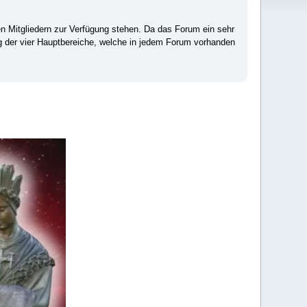
ten Mitgliedern zur Verfügung stehen. Da das Forum ein sehr
ng der vier Hauptbereiche, welche in jedem Forum vorhanden