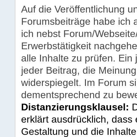
Auf die Veröffentlichung 
Forumsbeiträge habe ich al
ich nebst Forum/Webseite
Erwerbstätigkeit nachgehen
alle Inhalte zu prüfen. Ein
jeder Beitrag, die Meinun
widerspiegelt. Im Forum si
dementsprechend zu bewe
Distanzierungsklausel:
D
erklärt ausdrücklich, dass e
Gestaltung und die Inhalte