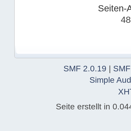
Seiten-
48
SMF 2.0.19
|
SMF
Simple Aud
XH
Seite erstellt in 0.