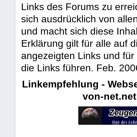
Links des Forums zu erreic
sich ausdrücklich von allen
und macht sich diese Inhal
Erklärung gilt für alle au
angezeigten Links und für 
die Links führen.
Feb. 200
Linkempfehlung - Webse
von-net.net