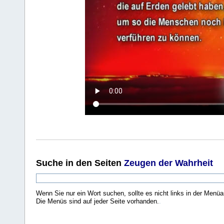
Suche
in den Seiten
Zeugen der Wahrheit
Wenn Sie nur ein Wort suchen, sollte es nicht links in der Menüa
Die Menüs sind auf jeder Seite vorhanden.
.