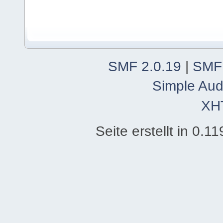
SMF 2.0.19
|
SMF
Simple Aud
XH
Seite erstellt in 0.