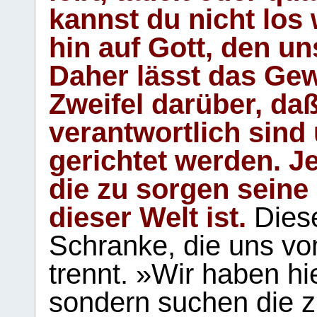
kannst du nicht los 
hin auf Gott, den u
Daher lässt das Gew
Zweifel darüber, daß
verantwortlich sind
gerichtet werden. Je
die zu sorgen seine
dieser Welt ist.
Diese
Schranke, die uns vo
trennt. »Wir haben hi
sondern suchen die z