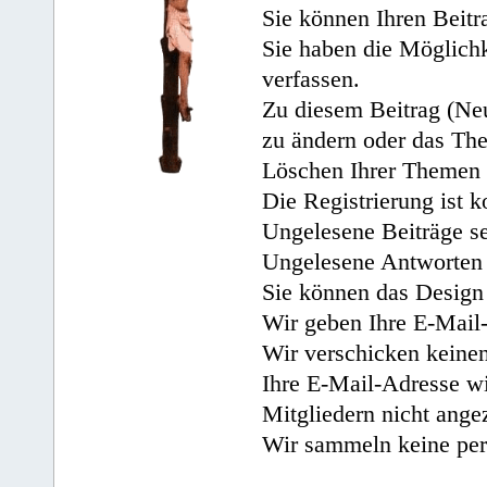
Sie können Ihren Beitr
Sie haben die Möglichk
verfassen.
Zu diesem Beitrag (Neu
zu ändern oder das Th
Löschen Ihrer Themen 
Die Registrierung ist k
Ungelesene Beiträge se
Ungelesene Antworten 
Sie können das Design 
Wir geben Ihre E-Mail-
Wir verschicken keine
Ihre E-Mail-Adresse wi
Mitgliedern nicht angez
Wir sammeln keine per