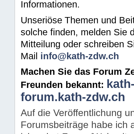
Informationen.
Unseriöse Themen und Beit
solche finden, melden Sie d
Mitteilung oder schreiben S
Mail
info@kath-zdw.ch
Machen Sie das Forum Ze
kath
Freunden bekannt:
forum.kath-zdw.ch
Auf die Veröffentlichung 
Forumsbeiträge habe ich al