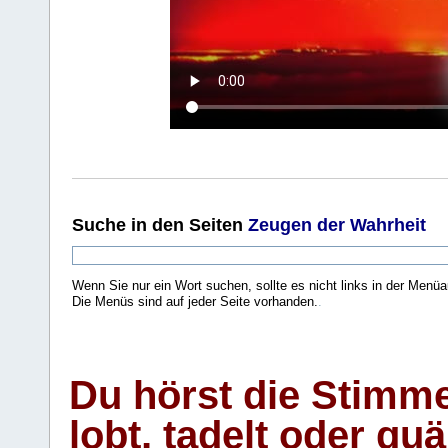
Suche
in den Seiten
Zeugen der Wahrheit
Wenn Sie nur ein Wort suchen, sollte es nicht links in der Menüa
Die Menüs sind auf jeder Seite vorhanden.
.
Du hörst die Stimm
lobt, tadelt oder qu