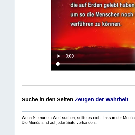
Suche
in den Seiten
Zeugen der Wahrheit
Wenn Sie nur ein Wort suchen, sollte es nicht links in der Menüa
Die Menüs sind auf jeder Seite vorhanden.
.