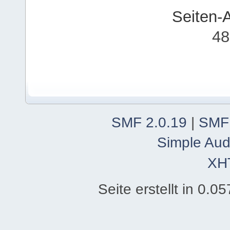
Seiten-
48
SMF 2.0.19
|
SMF
Simple Aud
XH
Seite erstellt in 0.