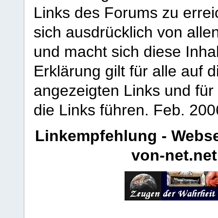
Links des Forums zu erreic
sich ausdrücklich von allen
und macht sich diese Inhal
Erklärung gilt für alle au
angezeigten Links und für 
die Links führen.
Feb. 200
Linkempfehlung - Webse
von-net.net