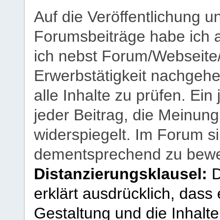
Auf die Veröffentlichung 
Forumsbeiträge habe ich al
ich nebst Forum/Webseite
Erwerbstätigkeit nachgehen
alle Inhalte zu prüfen. Ein
jeder Beitrag, die Meinun
widerspiegelt. Im Forum si
dementsprechend zu bewe
Distanzierungsklausel:
D
erklärt ausdrücklich, dass e
Gestaltung und die Inhalte