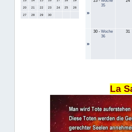
23
-
Woche
24
13
14
15
16
17
18
19
35
20
21
22
23
24
25
26
»
27
28
29
30
30
-
Woche
31
36
»
La S