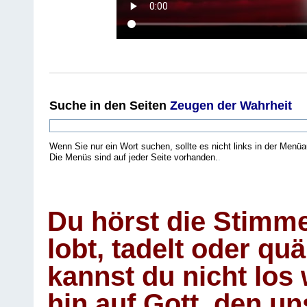
Suche
in den Seiten
Zeugen der Wahrheit
Wenn Sie nur ein Wort suchen, sollte es nicht links in der Menüa
Die Menüs sind auf jeder Seite vorhanden.
.
Du hörst die Stimm
lobt, tadelt oder qu
kannst du nicht los 
hin auf Gott, den u