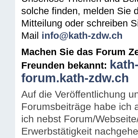
solche finden, melden Sie d
Mitteilung oder schreiben S
Mail
info@kath-zdw.ch
Machen Sie das Forum Ze
kath
Freunden bekannt:
forum.kath-zdw.ch
Auf die Veröffentlichung 
Forumsbeiträge habe ich al
ich nebst Forum/Webseite
Erwerbstätigkeit nachgehen