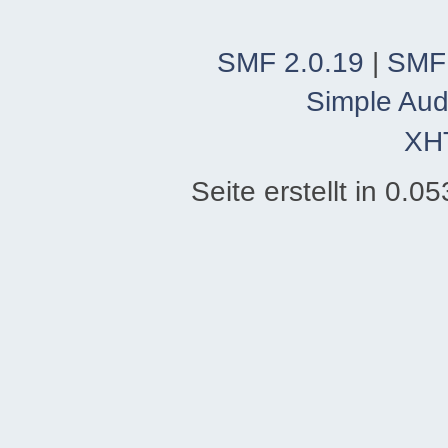
SMF 2.0.19
|
SMF
Simple Aud
XH
Seite erstellt in 0.