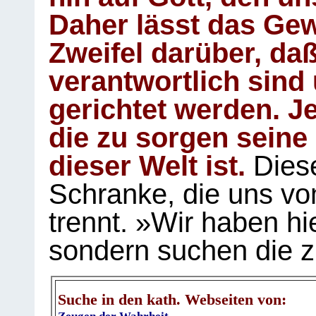
Daher lässt das Gew
Zweifel darüber, daß
verantwortlich sind
gerichtet werden. Je
die zu sorgen seine
dieser Welt ist.
Diese
Schranke, die uns vo
trennt. »Wir haben hi
sondern suchen die z
Suche in den kath. Webseiten von: