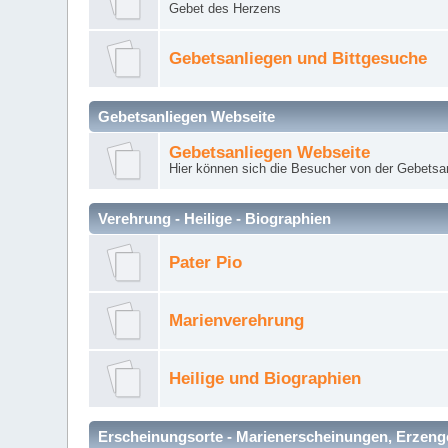
Gebet des Herzens
Gebetsanliegen und Bittgesuche
Gebetsanliegen Webseite
Gebetsanliegen Webseite
Hier können sich die Besucher von der Gebets
Verehrung - Heilige - Biographien
Pater Pio
Marienverehrung
Heilige und Biographien
Erscheinungsorte - Marienerscheinungen, Erzengel Mi