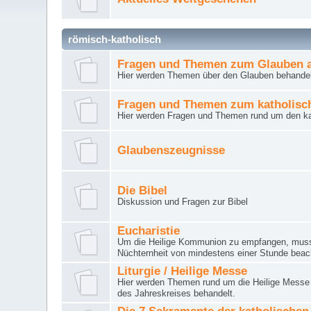
römisch-katholisch
Fragen und Themen zum Glauben a
Hier werden Themen über den Glauben behandel
Fragen und Themen zum katholisc
Hier werden Fragen und Themen rund um den ka
Glaubenszeugnisse
Die Bibel
Diskussion und Fragen zur Bibel
Eucharistie
Um die Heilige Kommunion zu empfangen, muss 
Nüchternheit von mindestens einer Stunde beac
Liturgie / Heilige Messe
Hier werden Themen rund um die Heilige Messe (
des Jahreskreises behandelt.