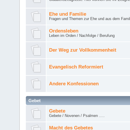
Ehe und Familie
Fragen und Themen zur Ehe und aus dem Famil
Ordensleben
Leben im Orden / Nachfolge / Berufung
Der Weg zur Vollkommenheit
Evangelisch Reformiert
Andere Konfessionen
Gebet
Gebete
Gebete / Novenen / Psalmen .....
Macht des Gebetes