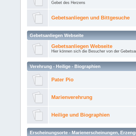
Gebet des Herzens
Gebetsanliegen und Bittgesuche
Gebetsanliegen Webseite
Gebetsanliegen Webseite
Hier können sich die Besucher von der Gebets
Verehrung - Heilige - Biographien
Pater Pio
Marienverehrung
Heilige und Biographien
Erscheinungsorte - Marienerscheinungen, Erzengel Mi