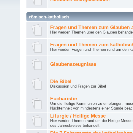
römisch-katholisch
Fragen und Themen zum Glauben a
Hier werden Themen über den Glauben behandel
Fragen und Themen zum katholisc
Hier werden Fragen und Themen rund um den ka
Glaubenszeugnisse
Die Bibel
Diskussion und Fragen zur Bibel
Eucharistie
Um die Heilige Kommunion zu empfangen, muss 
Nüchternheit von mindestens einer Stunde beac
Liturgie / Heilige Messe
Hier werden Themen rund um die Heilige Messe (
des Jahreskreises behandelt.