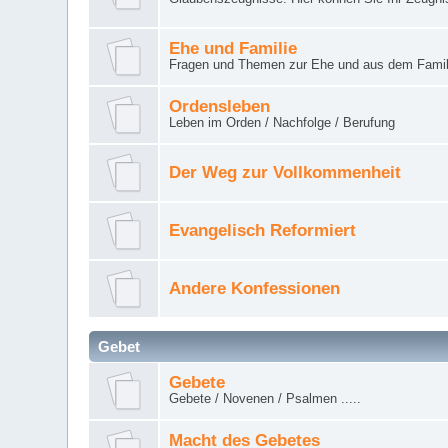
Ehe und Familie
Fragen und Themen zur Ehe und aus dem Famil
Ordensleben
Leben im Orden / Nachfolge / Berufung
Der Weg zur Vollkommenheit
Evangelisch Reformiert
Andere Konfessionen
Gebet
Gebete
Gebete / Novenen / Psalmen .....
Macht des Gebetes