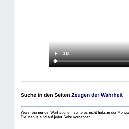
Suche
in den Seiten
Zeugen der Wahrheit
Wenn Sie nur ein Wort suchen, sollte es nicht links in der Menüa
Die Menüs sind auf jeder Seite vorhanden.
.