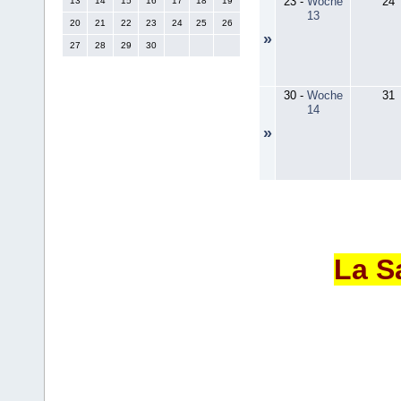
23
-
Woche
24
13
14
15
16
17
18
19
13
20
21
22
23
24
25
26
»
27
28
29
30
30
-
Woche
31
14
»
La S