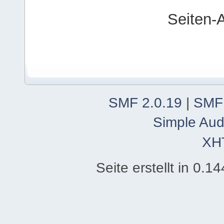
Seiten-
SMF 2.0.19
|
SMF
Simple Aud
XH
Seite erstellt in 0.