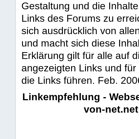
Gestaltung und die Inhalte
Links des Forums zu erreic
sich ausdrücklich von allen
und macht sich diese Inhal
Erklärung gilt für alle au
angezeigten Links und für 
die Links führen.
Feb. 200
Linkempfehlung - Webse
von-net.net