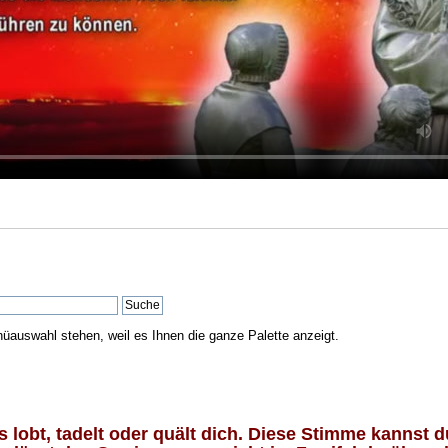
nüauswahl stehen, weil es Ihnen die ganze Palette anzeigt.
lobt, tadelt oder quält dich. Diese Stimme kannst du