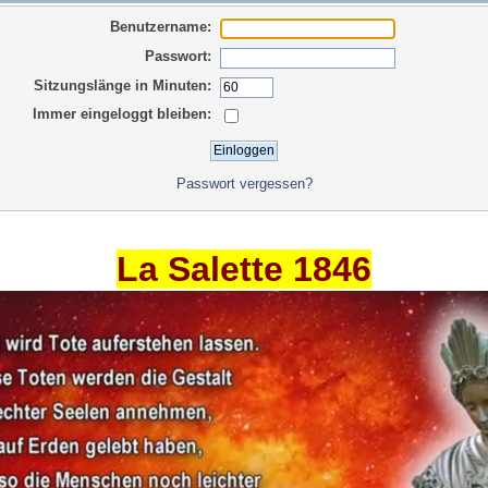
Benutzername:
Passwort:
Sitzungslänge in Minuten:
Immer eingeloggt bleiben:
Passwort vergessen?
La Salette 1846