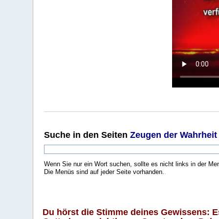
Suche
in den Seiten
Zeugen der Wahrheit
Wenn Sie nur ein Wort suchen, sollte es nicht links in der Me
Die Menüs sind auf jeder Seite vorhanden.
.
Du hörst die Stimme deines Gewissens: Es 