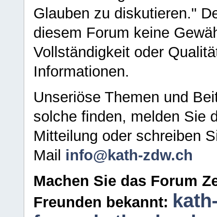
Glauben zu diskutieren." D
diesem Forum keine Gewähr f
Vollständigkeit oder Qualitä
Informationen.
Unseriöse Themen und Beit
solche finden, melden Sie d
Mitteilung oder schreiben S
Mail
info@kath-zdw.ch
Machen Sie das Forum Ze
kath
Freunden bekannt: