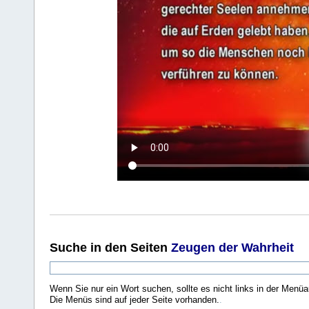
Suche
in den Seiten
Zeugen der Wahrheit
Wenn Sie nur ein Wort suchen, sollte es nicht links in der Menüa
Die Menüs sind auf jeder Seite vorhanden.
.