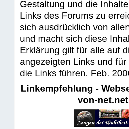
Gestaltung und die Inhalte
Links des Forums zu erreic
sich ausdrücklich von allen
und macht sich diese Inhal
Erklärung gilt für alle au
angezeigten Links und für 
die Links führen.
Feb. 200
Linkempfehlung - Webse
von-net.net