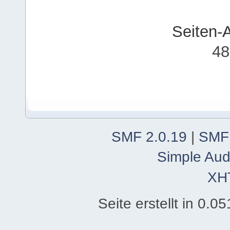
Seiten-
48
SMF 2.0.19
|
SMF
Simple Aud
XH
Seite erstellt in 0.