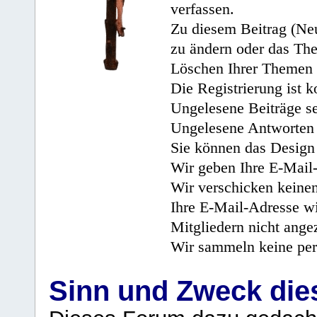
verfassen.
Zu diesem Beitrag (Neu
zu ändern oder das Th
Löschen Ihrer Themen 
Die Registrierung ist k
Ungelesene Beiträge se
Ungelesene Antworten 
Sie können das Design 
Wir geben Ihre E-Mail-
Wir verschicken keine
Ihre E-Mail-Adresse wi
Mitgliedern nicht angez
Wir sammeln keine per
Sinn und Zweck di