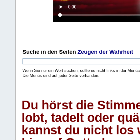
Suche
in den Seiten
Zeugen der Wahrheit
Wenn Sie nur ein Wort suchen, sollte es nicht links in der Menüa
Die Menüs sind auf jeder Seite vorhanden.
.
Du hörst die Stimm
lobt, tadelt oder qu
kannst du nicht los 