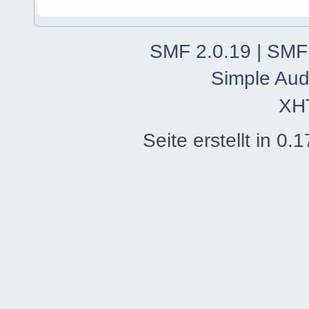
SMF 2.0.19
|
SMF
Simple Aud
XH
Seite erstellt in 0