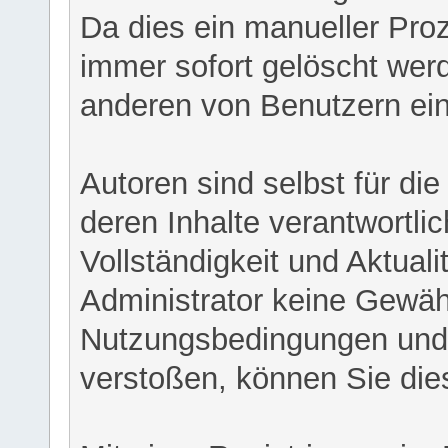
Da dies ein manueller Proz
immer sofort gelöscht werd
anderen von Benutzern eing
Autoren sind selbst für di
deren Inhalte verantwortlich
Vollständigkeit und Aktual
Administrator keine Gewähr
Nutzungsbedingungen und/
verstoßen, können Sie die