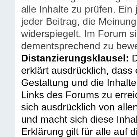
alle Inhalte zu prüfen. Ein
jeder Beitrag, die Meinun
widerspiegelt. Im Forum si
dementsprechend zu bewe
Distanzierungsklausel:
D
erklärt ausdrücklich, dass e
Gestaltung und die Inhalte
Links des Forums zu erreic
sich ausdrücklich von allen
und macht sich diese Inhal
Erklärung gilt für alle au