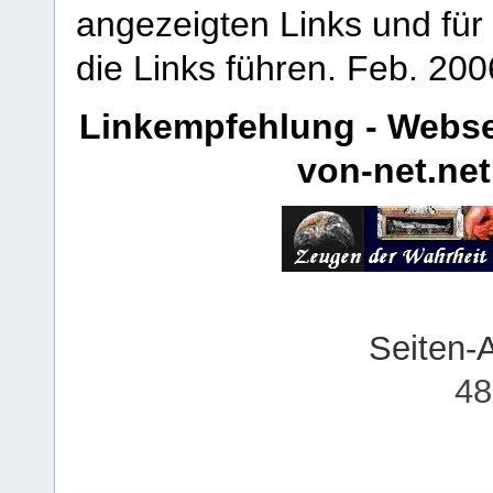
angezeigten Links und für 
die Links führen.
Feb. 200
Linkempfehlung - Webse
von-net.net
Seiten-
48