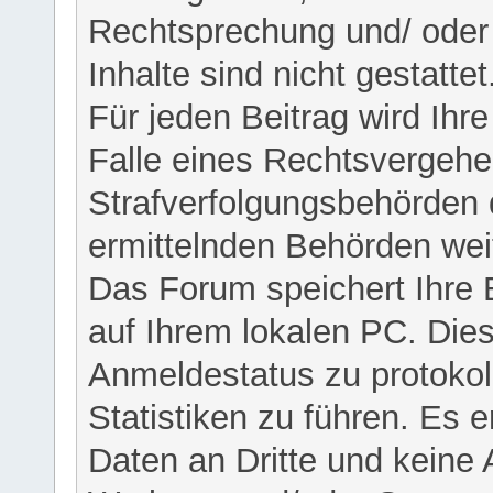
Rechtsprechung und/ oder 
Inhalte sind nicht gestattet
Für jeden Beitrag wird Ihr
Falle eines Rechtsvergehe
Strafverfolgungsbehörden 
ermittelnden Behörden weit
Das Forum speichert Ihre 
auf Ihrem lokalen PC. Dies
Anmeldestatus zu protokol
Statistiken zu führen. Es e
Daten an Dritte und keine