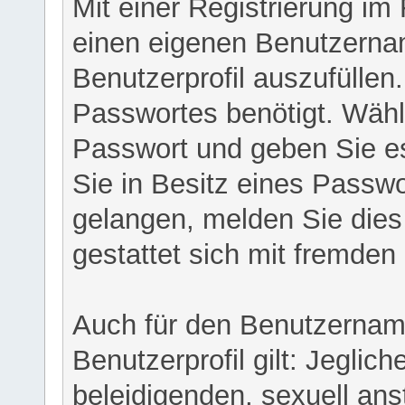
Mit einer Registrierung im
einen eigenen Benutzerna
Benutzerprofil auszufüllen
Passwortes benötigt. Wähl
Passwort und geben Sie es 
Sie in Besitz eines Passw
gelangen, melden Sie dies 
gestattet sich mit fremde
Auch für den Benutzernam
Benutzerprofil gilt: Jeglich
beleidigenden, sexuell ans