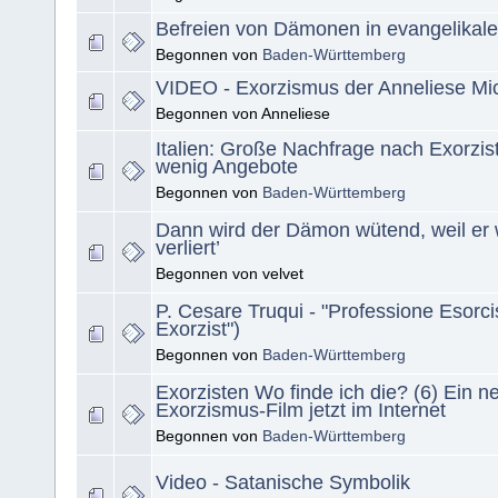
Befreien von Dämonen in evangelikale
Begonnen von
Baden-Württemberg
VIDEO - Exorzismus der Anneliese Mic
Begonnen von Anneliese
Italien: Große Nachfrage nach Exorzis
wenig Angebote
Begonnen von
Baden-Württemberg
Dann wird der Dämon wütend, weil er 
verliert’
Begonnen von velvet
P. Cesare Truqui - "Professione Esorci
Exorzist")
Begonnen von
Baden-Württemberg
Exorzisten Wo finde ich die? (6) Ein n
Exorzismus-Film jetzt im Internet
Begonnen von
Baden-Württemberg
Video - Satanische Symbolik