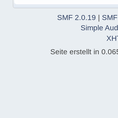
SMF 2.0.19
|
SMF
Simple Aud
XH
Seite erstellt in 0.