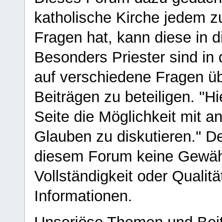
katholische Kirche jedem z
Fragen hat, kann diese in 
Besonders Priester sind in
auf verschiedene Fragen ü
Beiträgen zu beteiligen. "H
Seite die Möglichkeit mit 
Glauben zu diskutieren." D
diesem Forum keine Gewähr f
Vollständigkeit oder Qualitä
Informationen.