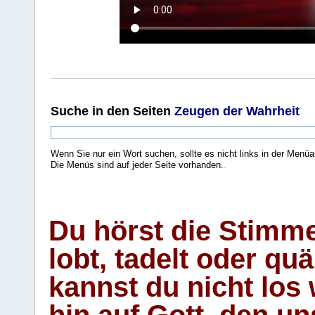
Suche
in den Seiten
Zeugen der Wahrheit
Wenn Sie nur ein Wort suchen, sollte es nicht links in der Menüa
Die Menüs sind auf jeder Seite vorhanden.
.
Du hörst die Stimm
lobt, tadelt oder qu
kannst du nicht los 