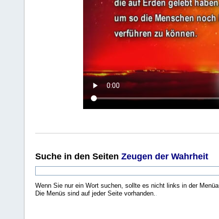
Suche
in den Seiten
Zeugen der Wahrheit
Wenn Sie nur ein Wort suchen, sollte es nicht links in der Menüa
Die Menüs sind auf jeder Seite vorhanden.
.