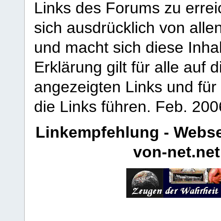
Links des Forums zu erreic
sich ausdrücklich von allen
und macht sich diese Inhal
Erklärung gilt für alle au
angezeigten Links und für 
die Links führen.
Feb. 200
Linkempfehlung - Webse
von-net.net