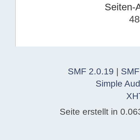
Seiten-
48
SMF 2.0.19
|
SMF
Simple Aud
XH
Seite erstellt in 0.