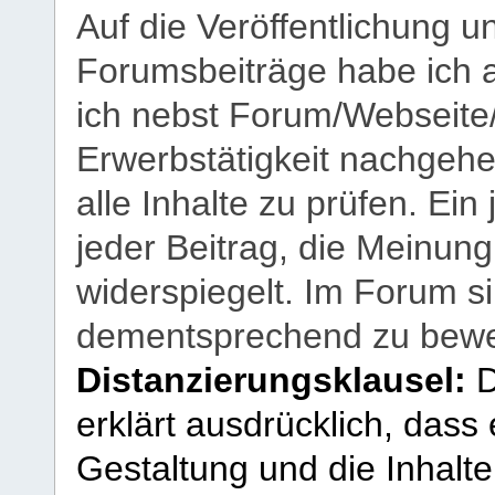
Auf die Veröffentlichung 
Forumsbeiträge habe ich al
ich nebst Forum/Webseite
Erwerbstätigkeit nachgehen
alle Inhalte zu prüfen. Ein
jeder Beitrag, die Meinun
widerspiegelt. Im Forum si
dementsprechend zu bewe
Distanzierungsklausel:
D
erklärt ausdrücklich, dass e
Gestaltung und die Inhalte