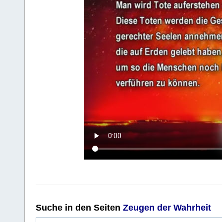
Suche
in den Seiten
Zeugen der Wahrheit