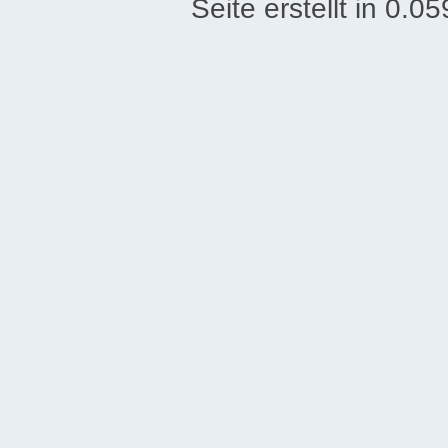
Seite erstellt in 0.