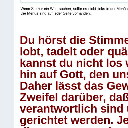
Wenn Sie nur ein Wort suchen, sollte es nicht links in der Menüa
Die Menüs sind auf jeder Seite vorhanden.
.
Du hörst die Stimm
lobt, tadelt oder qu
kannst du nicht los 
hin auf Gott, den u
Daher lässt das Gew
Zweifel darüber, daß
verantwortlich sind
gerichtet werden. Je