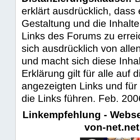
erklärt ausdrücklich, dass e
Gestaltung und die Inhalte
Links des Forums zu erreic
sich ausdrücklich von allen
und macht sich diese Inhal
Erklärung gilt für alle au
angezeigten Links und für 
die Links führen.
Feb. 200
Linkempfehlung - Webse
von-net.net