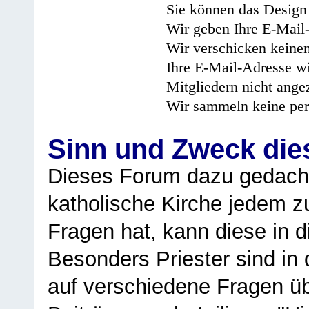
Sie können das Design 
Wir geben Ihre E-Mail-
Wir verschicken keine
Ihre E-Mail-Adresse wi
Mitgliedern nicht angez
Wir sammeln keine per
Sinn und Zweck di
Dieses Forum dazu gedacht
katholische Kirche jedem z
Fragen hat, kann diese in 
Besonders Priester sind in
auf verschiedene Fragen ü