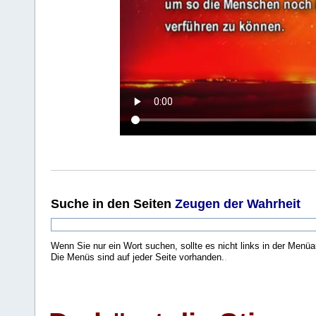
Suche
in den Seiten
Zeugen der Wahrheit
Wenn Sie nur ein Wort suchen, sollte es nicht links in der Menüa
Die Menüs sind auf jeder Seite vorhanden.
.