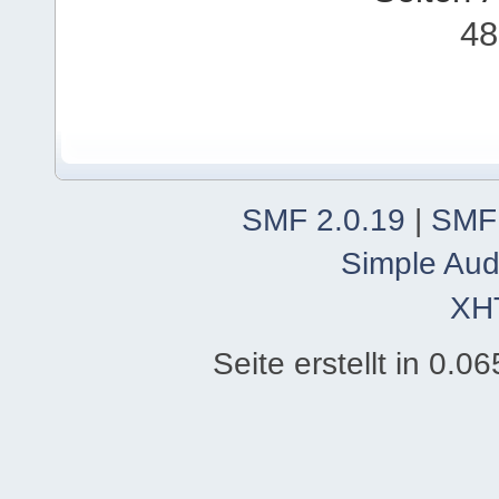
48
SMF 2.0.19
|
SMF
Simple Aud
XH
Seite erstellt in 0.