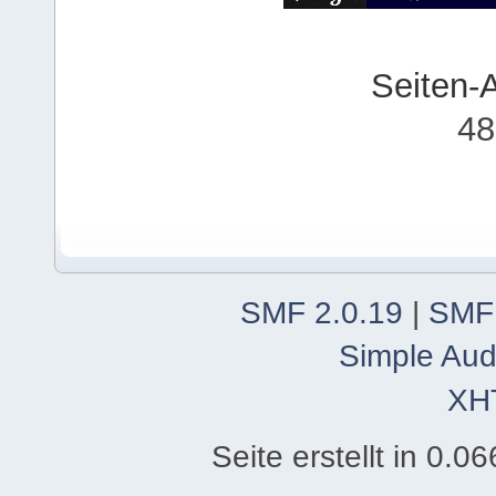
Seiten-
48
SMF 2.0.19
|
SMF
Simple Aud
XH
Seite erstellt in 0.