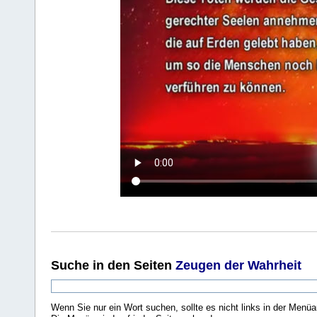
Suche
in den Seiten
Zeugen der Wahrheit
Wenn Sie nur ein Wort suchen, sollte es nicht links in der Menüa