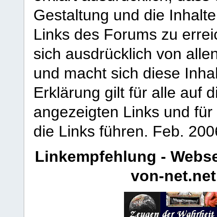
Gestaltung und die Inhalte
Links des Forums zu erreic
sich ausdrücklich von allen
und macht sich diese Inhal
Erklärung gilt für alle au
angezeigten Links und für 
die Links führen.
Feb. 200
Linkempfehlung - Webse
von-net.net