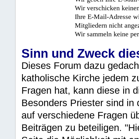
Wir verschicken keine
Ihre E-Mail-Adresse wi
Mitgliedern nicht angez
Wir sammeln keine per
Sinn und Zweck di
Dieses Forum dazu gedacht
katholische Kirche jedem z
Fragen hat, kann diese in 
Besonders Priester sind in
auf verschiedene Fragen ü
Beiträgen zu beteiligen. "H