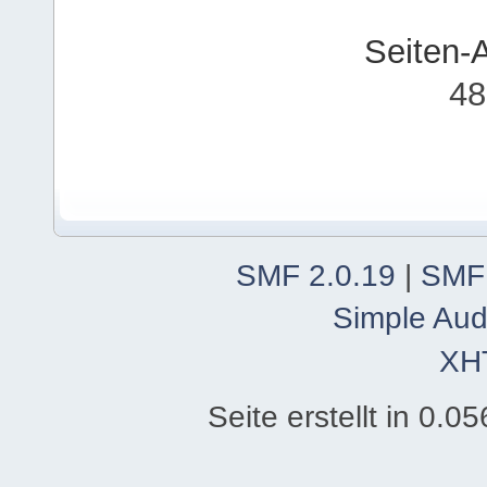
Seiten-
48
SMF 2.0.19
|
SMF
Simple Aud
XH
Seite erstellt in 0.