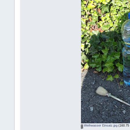
Weihwasser Einsatz.jpg
(160.75 