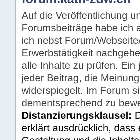
Auf die Veröffentlichung 
Forumsbeiträge habe ich al
ich nebst Forum/Webseite
Erwerbstätigkeit nachgehen
alle Inhalte zu prüfen. Ein
jeder Beitrag, die Meinun
widerspiegelt. Im Forum si
dementsprechend zu bewe
Distanzierungsklausel:
D
erklärt ausdrücklich, dass e