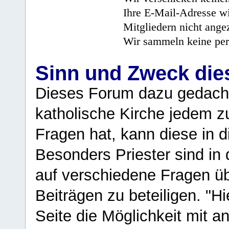
Ihre E-Mail-Adresse wi
Mitgliedern nicht angez
Wir sammeln keine per
Sinn und Zweck di
Dieses Forum dazu gedacht
katholische Kirche jedem z
Fragen hat, kann diese in 
Besonders Priester sind in
auf verschiedene Fragen ü
Beiträgen zu beteiligen. "H
Seite die Möglichkeit mit 