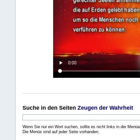
Suche
in den Seiten
Zeugen der Wahrheit
Wenn Sie nur ein Wort suchen, sollte es nicht links in der Menüa
Die Menüs sind auf jeder Seite vorhanden.
.