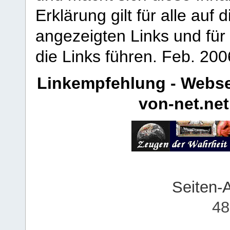
Erklärung gilt für alle au
angezeigten Links und für 
die Links führen.
Feb. 200
Linkempfehlung - Webse
von-net.net
Seiten-
48