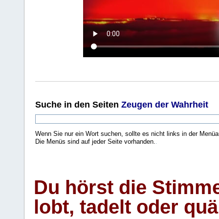
Suche
in den Seiten
Zeugen der Wahrheit
Wenn Sie nur ein Wort suchen, sollte es nicht links in der Menüa
Die Menüs sind auf jeder Seite vorhanden.
.
Du hörst die Stimm
lobt, tadelt oder qu