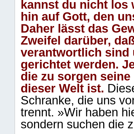
kannst du nicht los 
hin auf Gott, den u
Daher lässt das Gew
Zweifel darüber, daß
verantwortlich sind
gerichtet werden. Je
die zu sorgen seine
dieser Welt ist.
Diese
Schranke, die uns vo
trennt. »Wir haben hi
sondern suchen die z