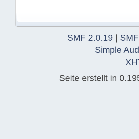
SMF 2.0.19
|
SMF
Simple Aud
XH
Seite erstellt in 0.