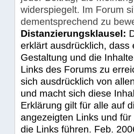
widerspiegelt. Im Forum si
dementsprechend zu bewe
Distanzierungsklausel:
D
erklärt ausdrücklich, dass e
Gestaltung und die Inhalte
Links des Forums zu erreic
sich ausdrücklich von allen
und macht sich diese Inhal
Erklärung gilt für alle au
angezeigten Links und für 
die Links führen.
Feb. 200