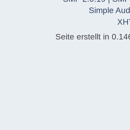
Simple Aud
XH
Seite erstellt in 0.