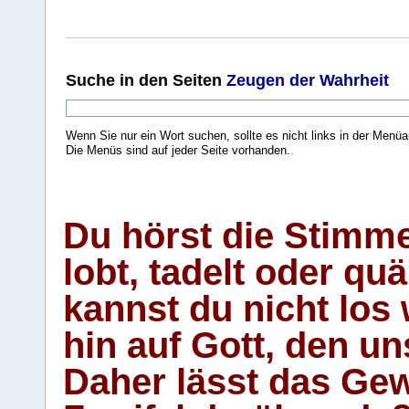
Suche
in den Seiten
Zeugen der Wahrheit
Wenn Sie nur ein Wort suchen, sollte es nicht links in der Menüa
Die Menüs sind auf jeder Seite vorhanden.
.
Du hörst die Stimm
lobt, tadelt oder qu
kannst du nicht los 
hin auf Gott, den u
Daher lässt das Gew