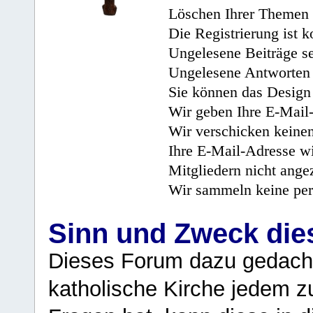
Löschen Ihrer Themen 
Die Registrierung ist k
Ungelesene Beiträge se
Ungelesene Antworten 
Sie können das Design 
Wir geben Ihre E-Mail-
Wir verschicken keine
Ihre E-Mail-Adresse wi
Mitgliedern nicht angez
Wir sammeln keine per
Sinn und Zweck di
Dieses Forum dazu gedacht
katholische Kirche jedem z