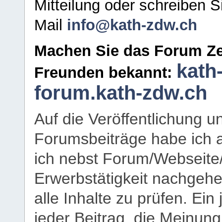
Mitteilung oder schreiben S
Mail
info@kath-zdw.ch
Machen Sie das Forum Ze
kath
Freunden bekannt:
forum.kath-zdw.ch
Auf die Veröffentlichung 
Forumsbeiträge habe ich al
ich nebst Forum/Webseite
Erwerbstätigkeit nachgehen
alle Inhalte zu prüfen. Ein
jeder Beitrag, die Meinun