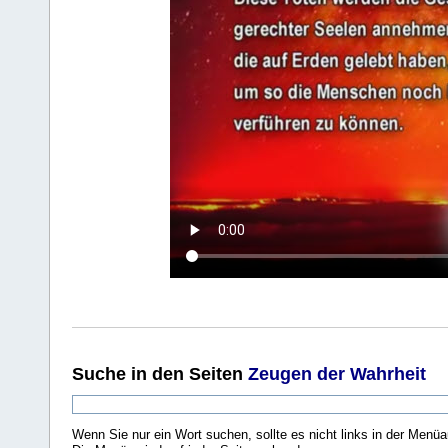
Suche
in den Seiten
Zeugen der Wahrheit
Wenn Sie nur ein Wort suchen, sollte es nicht links in der Menüa