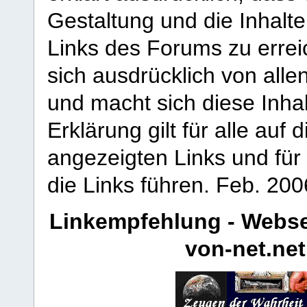
Gestaltung und die Inhalte
Links des Forums zu erreic
sich ausdrücklich von allen
und macht sich diese Inhal
Erklärung gilt für alle au
angezeigten Links und für 
die Links führen.
Feb. 200
Linkempfehlung - Webse
von-net.net