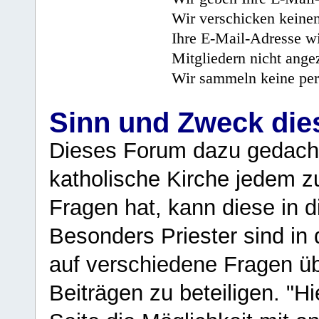
Wir verschicken keine
Ihre E-Mail-Adresse wi
Mitgliedern nicht angez
Wir sammeln keine per
Sinn und Zweck di
Dieses Forum dazu gedacht
katholische Kirche jedem z
Fragen hat, kann diese in 
Besonders Priester sind in
auf verschiedene Fragen ü
Beiträgen zu beteiligen. "H