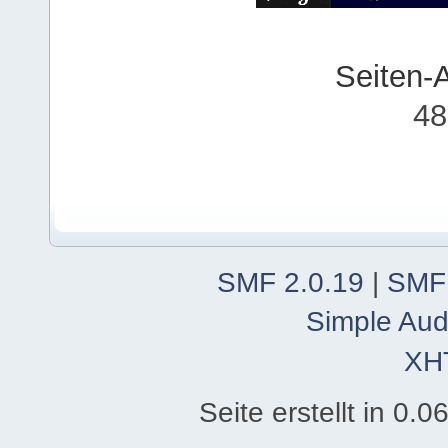
Seiten-
48
SMF 2.0.19
|
SMF
Simple Aud
XH
Seite erstellt in 0