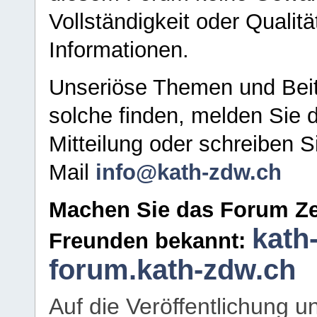
Vollständigkeit oder Qualitä
Informationen.
Unseriöse Themen und Beit
solche finden, melden Sie d
Mitteilung oder schreiben S
Mail
info@kath-zdw.ch
Machen Sie das Forum Ze
kath
Freunden bekannt:
forum.kath-zdw.ch
Auf die Veröffentlichung 