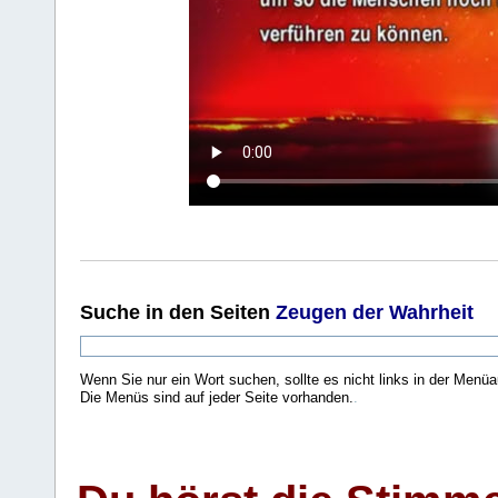
Suche
in den Seiten
Zeugen der Wahrheit
Wenn Sie nur ein Wort suchen, sollte es nicht links in der Menüa
Die Menüs sind auf jeder Seite vorhanden.
.