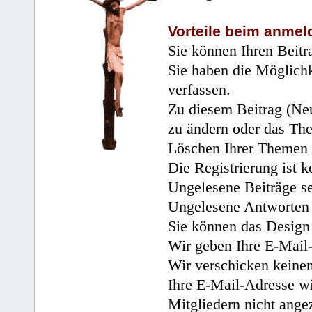
Vorteile beim anmel
Sie können Ihren Beitr
Sie haben die Möglichk
verfassen.
Zu diesem Beitrag (Neu
zu ändern oder das Th
Löschen Ihrer Themen 
Die Registrierung ist k
Ungelesene Beiträge se
Ungelesene Antworten 
Sie können das Design 
Wir geben Ihre E-Mail-
Wir verschicken keine
Ihre E-Mail-Adresse wi
Mitgliedern nicht angez