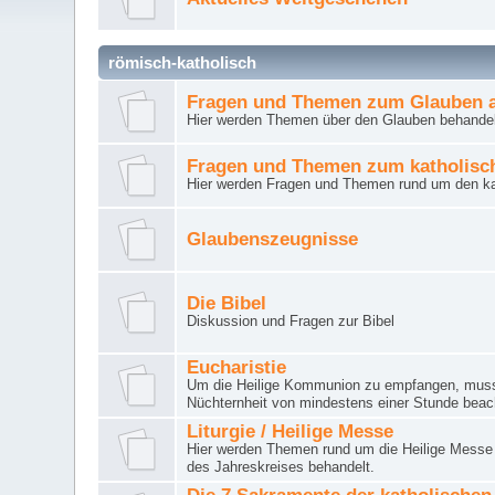
römisch-katholisch
Fragen und Themen zum Glauben a
Hier werden Themen über den Glauben behandel
Fragen und Themen zum katholisc
Hier werden Fragen und Themen rund um den ka
Glaubenszeugnisse
Die Bibel
Diskussion und Fragen zur Bibel
Eucharistie
Um die Heilige Kommunion zu empfangen, muss 
Nüchternheit von mindestens einer Stunde beac
Liturgie / Heilige Messe
Hier werden Themen rund um die Heilige Messe (
des Jahreskreises behandelt.