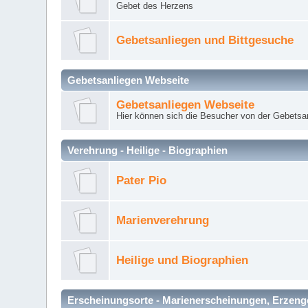
Gebet des Herzens
Gebetsanliegen und Bittgesuche
Gebetsanliegen Webseite
Gebetsanliegen Webseite
Hier können sich die Besucher von der Gebets
Verehrung - Heilige - Biographien
Pater Pio
Marienverehrung
Heilige und Biographien
Erscheinungsorte - Marienerscheinungen, Erzengel Mi