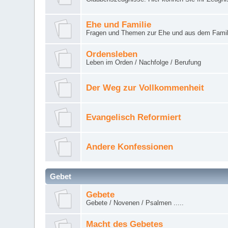
Ehe und Familie
Fragen und Themen zur Ehe und aus dem Famil
Ordensleben
Leben im Orden / Nachfolge / Berufung
Der Weg zur Vollkommenheit
Evangelisch Reformiert
Andere Konfessionen
Gebet
Gebete
Gebete / Novenen / Psalmen .....
Macht des Gebetes