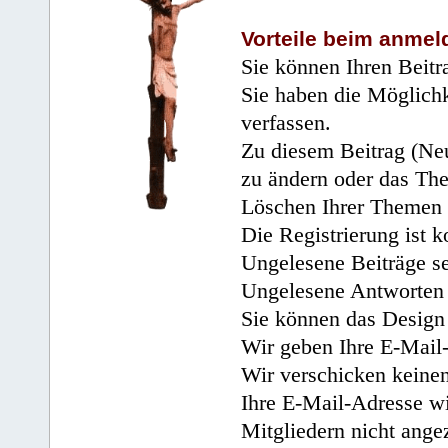
Vorteile beim anmel
Sie können Ihren Beitr
Sie haben die Möglichk
verfassen.
Zu diesem Beitrag (Neu
zu ändern oder das Th
Löschen Ihrer Themen 
Die Registrierung ist k
Ungelesene Beiträge se
Ungelesene Antworten 
Sie können das Design 
Wir geben Ihre E-Mail-
Wir verschicken keine
Ihre E-Mail-Adresse wi
Mitgliedern nicht angez