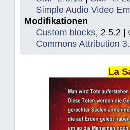
Simple Audio Video E
Modifikationen
Custom blocks
, 2.5.2 
Commons Attribution 3
La S