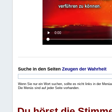
Suche
in den Seiten
Zeugen der Wahrheit
Wenn Sie nur ein Wort suchen, sollte es nicht links in der Menüa
Die Menüs sind auf jeder Seite vorhanden.
.
Du hörst die Stimm