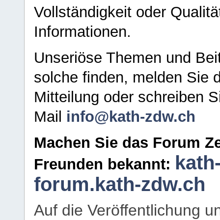
Vollständigkeit oder Qualitä
Informationen.
Unseriöse Themen und Beit
solche finden, melden Sie d
Mitteilung oder schreiben S
Mail
info@kath-zdw.ch
Machen Sie das Forum Ze
kath
Freunden bekannt:
forum.kath-zdw.ch
Auf die Veröffentlichung 