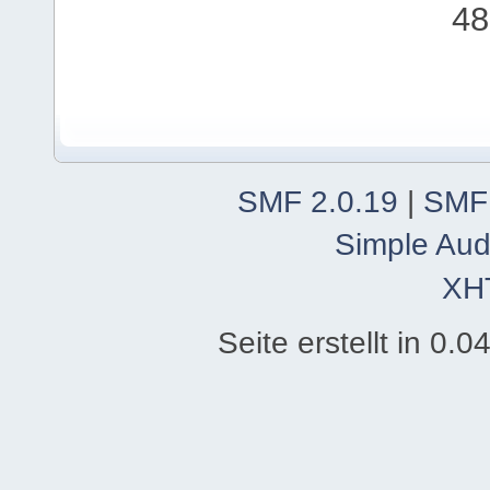
48
SMF 2.0.19
|
SMF
Simple Aud
XH
Seite erstellt in 0