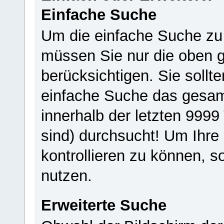
Einfache Suche
Um die einfache Suche zu n
müssen Sie nur die oben 
berücksichtigen. Sie sollt
einfache Suche das gesamt
innerhalb der letzten 999
sind) durchsucht! Um Ihre
kontrollieren zu können, so
nutzen.
Erweiterte Suche