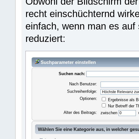
Obwohl der Bildschirm der
recht einschüchternd wirk
einfach, wenn man es auf 
reduziert:
Suchparameter einstellen
Suchen nach:
Nach Benutzer:
Suchreihenfolge:
Optionen:
Ergebnisse als B
Nur Betreff der 
Alter des Beitrags:
zwischen
Wählen Sie eine Kategorie aus, in welcher ges