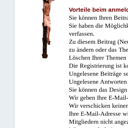
Vorteile beim anmel
Sie können Ihren Beitr
Sie haben die Möglichk
verfassen.
Zu diesem Beitrag (Neu
zu ändern oder das Th
Löschen Ihrer Themen 
Die Registrierung ist k
Ungelesene Beiträge se
Ungelesene Antworten 
Sie können das Design 
Wir geben Ihre E-Mail-
Wir verschicken keine
Ihre E-Mail-Adresse wi
Mitgliedern nicht angez