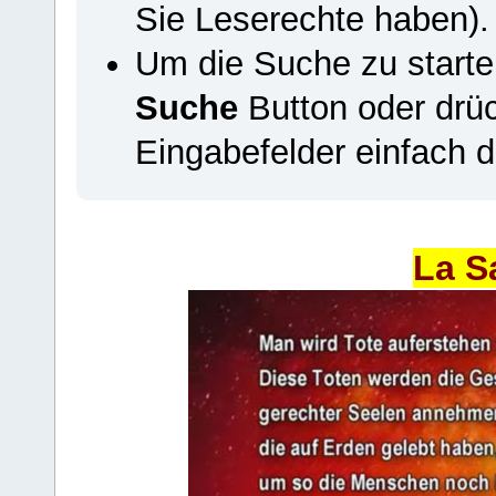
Sie Leserechte haben).
Um die Suche zu starte
Suche
Button oder drüc
Eingabefelder einfach di
La S