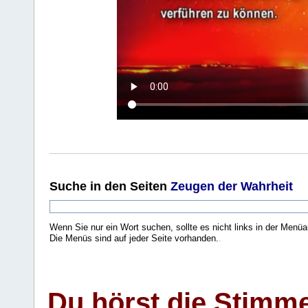
Suche
in den Seiten
Zeugen der Wahrheit
Wenn Sie nur ein Wort suchen, sollte es nicht links in der Menüa
Die Menüs sind auf jeder Seite vorhanden.
.
Du hörst die Stimm