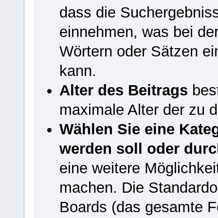
dass die Suchergebniss
einnehmen, was bei de
Wörtern oder Sätzen ei
kann.
Alter des Beitrags
best
maximale Alter der zu 
Wählen Sie eine Kateg
werden soll oder durc
eine weitere Möglichkeit
machen. Die Standardop
Boards (das gesamte Fo