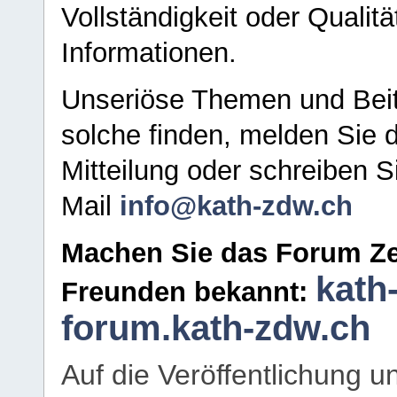
Vollständigkeit oder Qualitä
Informationen.
Unseriöse Themen und Beit
solche finden, melden Sie d
Mitteilung oder schreiben S
Mail
info@kath-zdw.ch
Machen Sie das Forum Ze
kath
Freunden bekannt:
forum.kath-zdw.ch
Auf die Veröffentlichung 