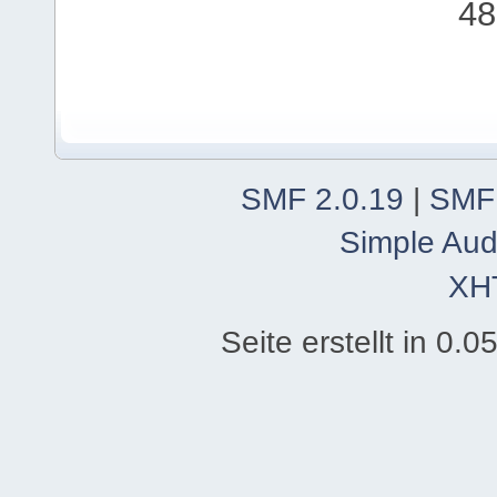
48
SMF 2.0.19
|
SMF
Simple Aud
XH
Seite erstellt in 0