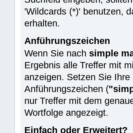
'Wildcards (*)' benutzen, 
erhalten.
Anführungszeichen
Wenn Sie nach
simple m
Ergebnis alle Treffer mit 
anzeigen. Setzen Sie Ihre
Anführungszeichen (
"simp
nur Treffer mit dem genau
Wortfolge angezeigt.
Einfach oder Erweitert?