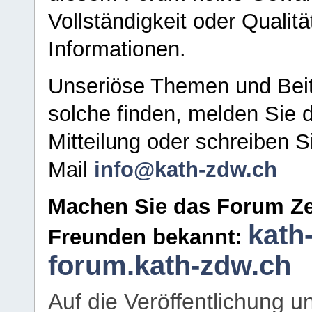
Vollständigkeit oder Qualitä
Informationen.
Unseriöse Themen und Beit
solche finden, melden Sie d
Mitteilung oder schreiben S
Mail
info@kath-zdw.ch
Machen Sie das Forum Ze
kath
Freunden bekannt:
forum.kath-zdw.ch
Auf die Veröffentlichung 