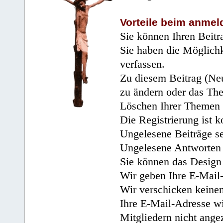
Vorteile beim anmel
Sie können Ihren Beitr
Sie haben die Möglichk
verfassen.
Zu diesem Beitrag (Neu
zu ändern oder das Th
Löschen Ihrer Themen 
Die Registrierung ist k
Ungelesene Beiträge se
Ungelesene Antworten 
Sie können das Design 
Wir geben Ihre E-Mail-
Wir verschicken keine
Ihre E-Mail-Adresse wi
Mitgliedern nicht angez