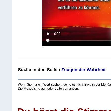
Suche
in den Seiten
Zeugen der Wahrheit
Wenn Sie nur ein Wort suchen, sollte es nicht links in der Menüa
Die Menüs sind auf jeder Seite vorhanden.
.