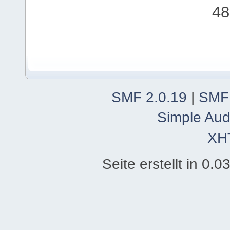
48
SMF 2.0.19
|
SMF
Simple Aud
XH
Seite erstellt in 0