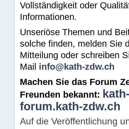
Vollständigkeit oder Qualitä
Informationen.
Unseriöse Themen und Beit
solche finden, melden Sie d
Mitteilung oder schreiben S
Mail
info@kath-zdw.ch
Machen Sie das Forum Ze
kath
Freunden bekannt:
forum.kath-zdw.ch
Auf die Veröffentlichung 