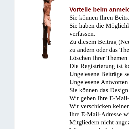
Vorteile beim anmel
Sie können Ihren Beitr
Sie haben die Möglichk
verfassen.
Zu diesem Beitrag (Neu
zu ändern oder das Th
Löschen Ihrer Themen 
Die Registrierung ist k
Ungelesene Beiträge se
Ungelesene Antworten 
Sie können das Design 
Wir geben Ihre E-Mail-
Wir verschicken keine
Ihre E-Mail-Adresse wi
Mitgliedern nicht angez