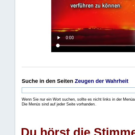
Suche
in den Seiten
Zeugen der Wahrheit
Wenn Sie nur ein Wort suchen, sollte es nicht links in der Menüa
Die Menüs sind auf jeder Seite vorhanden.
.
Du hörst die Stimm