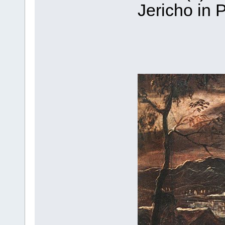
Jericho in 