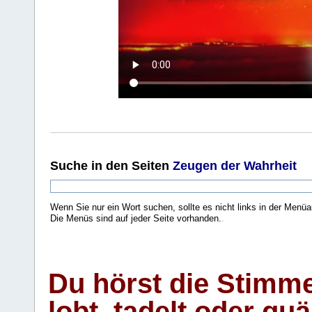
Suche
in den Seiten
Zeugen der Wahrheit
Wenn Sie nur ein Wort suchen, sollte es nicht links in der Menüa
Die Menüs sind auf jeder Seite vorhanden.
.
Du hörst die Stimm
lobt, tadelt oder qu