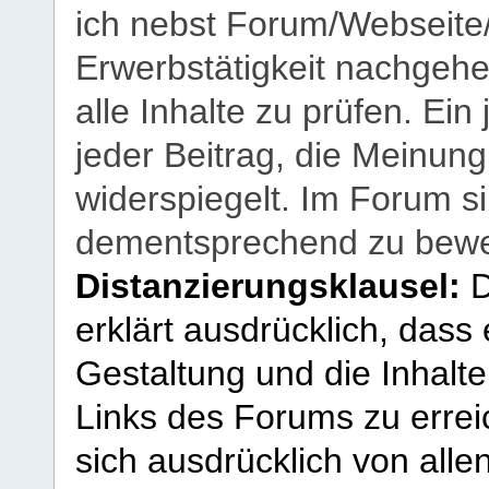
ich nebst Forum/Webseite
Erwerbstätigkeit nachgehen
alle Inhalte zu prüfen. Ein
jeder Beitrag, die Meinun
widerspiegelt. Im Forum si
dementsprechend zu bewe
Distanzierungsklausel:
D
erklärt ausdrücklich, dass e
Gestaltung und die Inhalte
Links des Forums zu erreic
sich ausdrücklich von allen