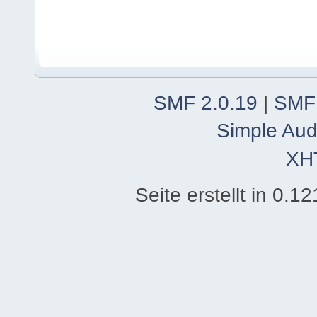
SMF 2.0.19
|
SMF
Simple Aud
XH
Seite erstellt in 0.