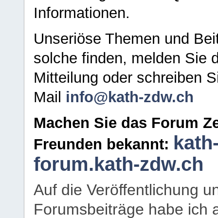
Informationen.
Unseriöse Themen und Beit
solche finden, melden Sie d
Mitteilung oder schreiben S
Mail
info@kath-zdw.ch
Machen Sie das Forum Ze
kath
Freunden bekannt:
forum.kath-zdw.ch
Auf die Veröffentlichung 
Forumsbeiträge habe ich al