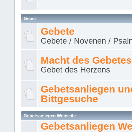
Gebet
Gebete
Gebete / Novenen / Psalm
Macht des Gebetes
Gebet des Herzens
Gebetsanliegen un
Bittgesuche
Gebetsanliegen Webseite
Gebetsanliegen We