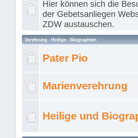
Hier können sich die Bes
der Gebetsanliegen Webse
ZDW austauschen.
Verehrung - Heilige - Biographien
Pater Pio
Marienverehrung
Heilige und Biogra