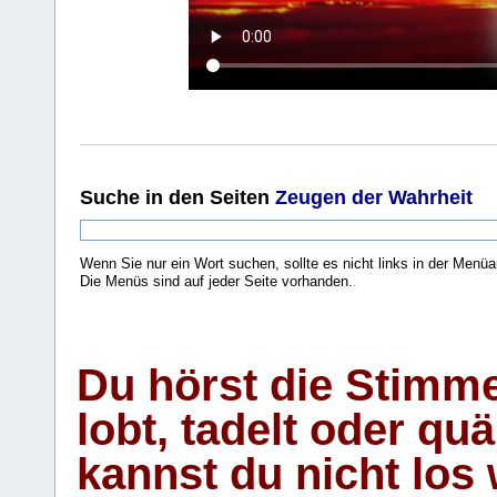
Suche
in den Seiten
Zeugen der Wahrheit
Wenn Sie nur ein Wort suchen, sollte es nicht links in der Menüa
Die Menüs sind auf jeder Seite vorhanden.
.
Du hörst die Stimm
lobt, tadelt oder qu
kannst du nicht los 