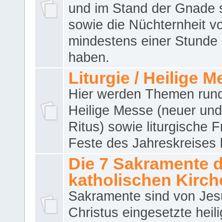
und im Stand der Gnade 
sowie die Nüchternheit v
mindestens einer Stunde
haben.
Liturgie / Heilige 
Hier werden Themen run
Heilige Messe (neuer und 
Ritus) sowie liturgische 
Feste des Jahreskreises 
Die 7 Sakramente 
katholischen Kirch
Sakramente sind von Jes
Christus eingesetzte heil