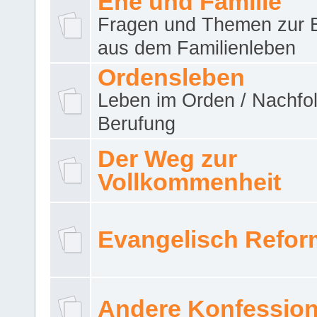
Ehe und Familie
Fragen und Themen zur 
aus dem Familienleben
Ordensleben
Leben im Orden / Nachfol
Berufung
Der Weg zur
Vollkommenheit
Evangelisch Refor
Andere Konfessio