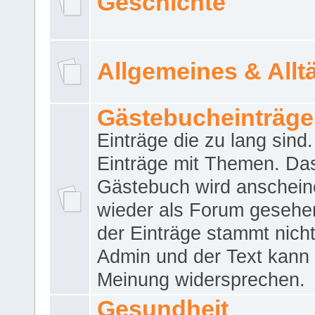
Geschichte
Allgemeines & Allt
Gästebucheinträge
Einträge die zu lang sind
Einträge mit Themen. Da
Gästebuch wird anschei
wieder als Forum gesehen
der Einträge stammt nich
Admin und der Text kann 
Meinung widersprechen.
Gesundheit