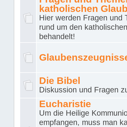
katholischen Glau
Hier werden Fragen und
rund um den katholische
behandelt!
Glaubenszeugniss
Die Bibel
Diskussion und Fragen zu
Eucharistie
Um die Heilige Kommuni
empfangen, muss man ka