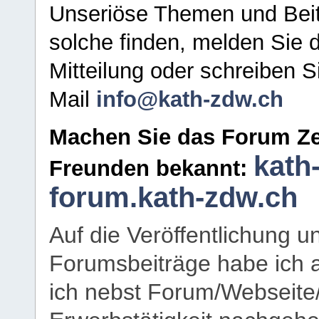
Unseriöse Themen und Beit
solche finden, melden Sie d
Mitteilung oder schreiben S
Mail
info@kath-zdw.ch
Machen Sie das Forum Ze
kath
Freunden bekannt:
forum.kath-zdw.ch
Auf die Veröffentlichung 
Forumsbeiträge habe ich al
ich nebst Forum/Webseite