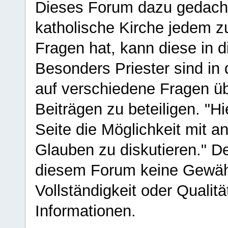
Dieses Forum dazu gedacht
katholische Kirche jedem z
Fragen hat, kann diese in 
Besonders Priester sind in
auf verschiedene Fragen ü
Beiträgen zu beteiligen. "H
Seite die Möglichkeit mit 
Glauben zu diskutieren." D
diesem Forum keine Gewähr f
Vollständigkeit oder Qualitä
Informationen.