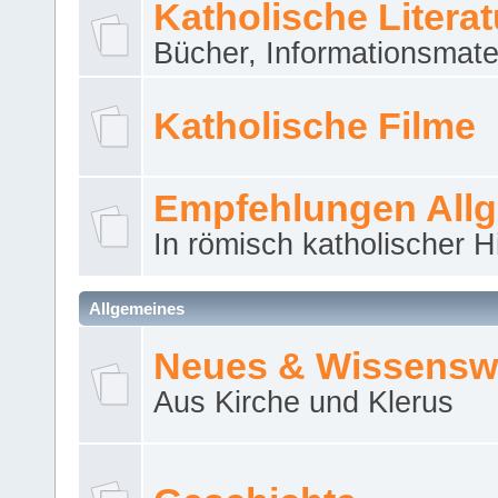
Katholische Literat
Bücher, Informationsmater
Katholische Filme
Empfehlungen All
In römisch katholischer H
Allgemeines
Neues & Wissensw
Aus Kirche und Klerus