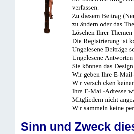
verfassen.
Zu diesem Beitrag (Neu
zu ändern oder das Th
Löschen Ihrer Themen 
Die Registrierung ist k
Ungelesene Beiträge se
Ungelesene Antworten 
Sie können das Design 
Wir geben Ihre E-Mail-
Wir verschicken keine
Ihre E-Mail-Adresse wi
Mitgliedern nicht angez
Wir sammeln keine per
Sinn und Zweck di