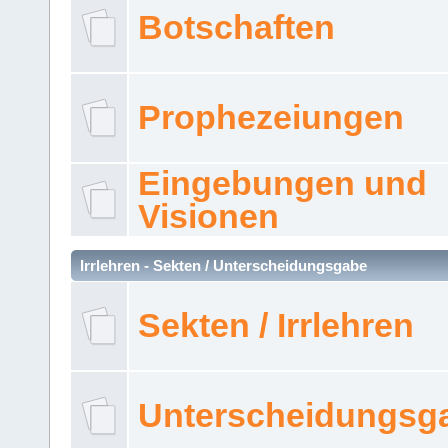
Botschaften
Prophezeiungen
Eingebungen und
Visionen
Irrlehren - Sekten / Unterscheidungsgabe
Sekten / Irrlehren
Unterscheidungsg