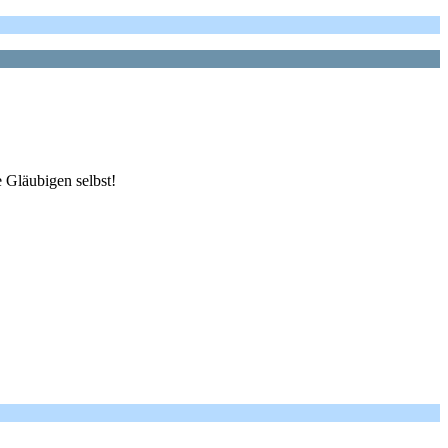
e Gläubigen selbst!