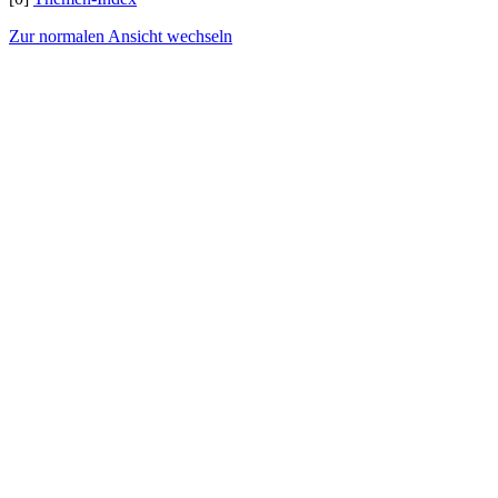
Zur normalen Ansicht wechseln