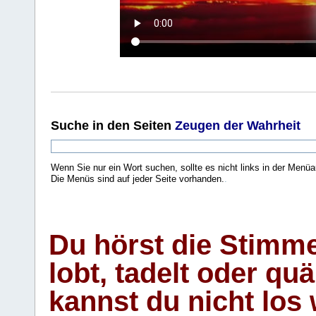
Suche
in den Seiten
Zeugen der Wahrheit
Wenn Sie nur ein Wort suchen, sollte es nicht links in der Menüa
Die Menüs sind auf jeder Seite vorhanden.
.
Du hörst die Stimm
lobt, tadelt oder qu
kannst du nicht los 