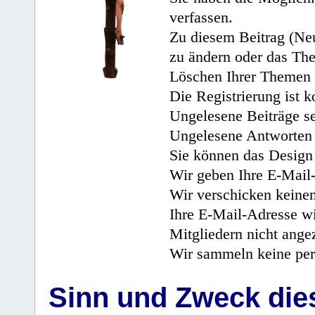
verfassen.
Zu diesem Beitrag (Neu
zu ändern oder das Th
Löschen Ihrer Themen 
Die Registrierung ist k
Ungelesene Beiträge se
Ungelesene Antworten 
Sie können das Design 
Wir geben Ihre E-Mail-
Wir verschicken keine
Ihre E-Mail-Adresse wi
Mitgliedern nicht angez
Wir sammeln keine per
Sinn und Zweck di