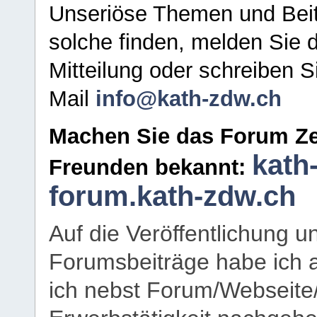
Unseriöse Themen und Beit
solche finden, melden Sie d
Mitteilung oder schreiben S
Mail
info@kath-zdw.ch
Machen Sie das Forum Ze
kath
Freunden bekannt:
forum.kath-zdw.ch
Auf die Veröffentlichung 
Forumsbeiträge habe ich al
ich nebst Forum/Webseite