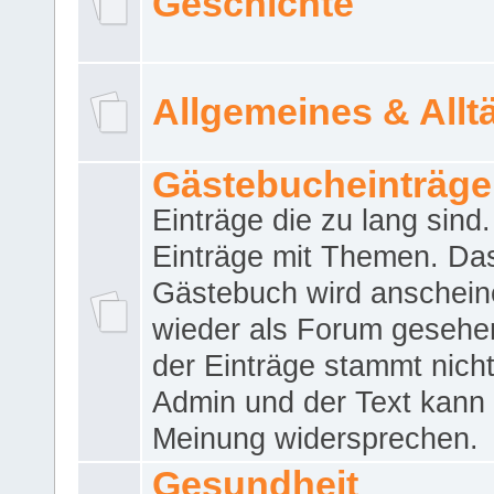
Geschichte
Allgemeines & Allt
Gästebucheinträge
Einträge die zu lang sind
Einträge mit Themen. Da
Gästebuch wird anschei
wieder als Forum gesehen
der Einträge stammt nich
Admin und der Text kann 
Meinung widersprechen.
Gesundheit