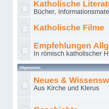
Katholische Literat
Bücher, Informationsmater
Katholische Filme
Empfehlungen All
In römisch katholischer H
Allgemeines
Neues & Wissensw
Aus Kirche und Klerus