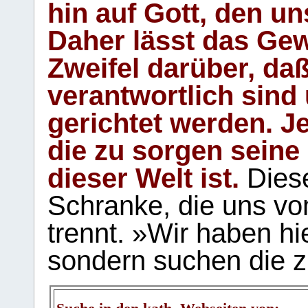
hin auf Gott, den u
Daher lässt das Gew
Zweifel darüber, daß
verantwortlich sind
gerichtet werden. Je
die zu sorgen seine
dieser Welt ist.
Diese
Schranke, die uns vo
trennt. »Wir haben hi
sondern suchen die z