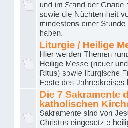
und im Stand der Gnade 
sowie die Nüchternheit v
mindestens einer Stunde
haben.
Liturgie / Heilige 
Hier werden Themen run
Heilige Messe (neuer und 
Ritus) sowie liturgische 
Feste des Jahreskreises 
Die 7 Sakramente 
katholischen Kirch
Sakramente sind von Jes
Christus eingesetzte heil