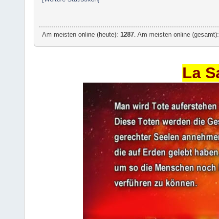
Am meisten online (heute):
1287
. Am meisten online (gesamt):
La S