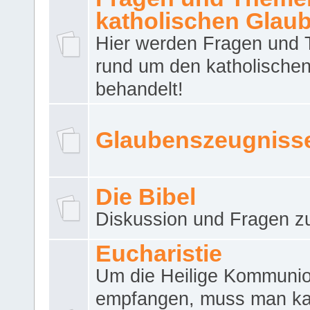
katholischen Glau
Hier werden Fragen und
rund um den katholische
behandelt!
Glaubenszeugniss
Die Bibel
Diskussion und Fragen zu
Eucharistie
Um die Heilige Kommuni
empfangen, muss man ka