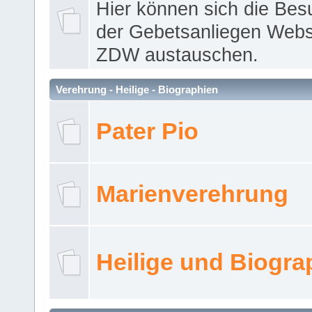
Hier können sich die Bes
der Gebetsanliegen Webse
ZDW austauschen.
Verehrung - Heilige - Biographien
Pater Pio
Marienverehrung
Heilige und Biogra