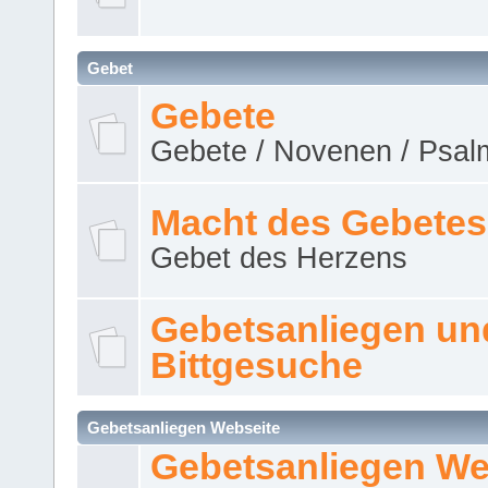
Gebet
Gebete
Gebete / Novenen / Psalm
Macht des Gebetes
Gebet des Herzens
Gebetsanliegen un
Bittgesuche
Gebetsanliegen Webseite
Gebetsanliegen We