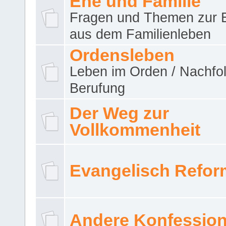
Ehe und Familie
Fragen und Themen zur 
aus dem Familienleben
Ordensleben
Leben im Orden / Nachfol
Berufung
Der Weg zur
Vollkommenheit
Evangelisch Refor
Andere Konfessio