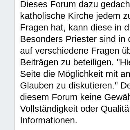
Dieses Forum dazu gedacht
katholische Kirche jedem z
Fragen hat, kann diese in 
Besonders Priester sind in
auf verschiedene Fragen ü
Beiträgen zu beteiligen. "H
Seite die Möglichkeit mit 
Glauben zu diskutieren." D
diesem Forum keine Gewähr f
Vollständigkeit oder Qualitä
Informationen.