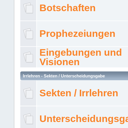
Botschaften
Prophezeiungen
Eingebungen und
Visionen
Irrlehren - Sekten / Unterscheidungsgabe
Sekten / Irrlehren
Unterscheidungsg