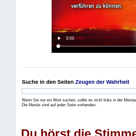
Suche
in den Seiten
Zeugen der Wahrheit
Wenn Sie nur ein Wort suchen, sollte es nicht links in der Menüa
Die Menüs sind auf jeder Seite vorhanden.
.
Du hörst die Stimm