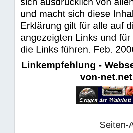
sich ausdrücklich von allen
und macht sich diese Inhal
Erklärung gilt für alle au
angezeigten Links und für 
die Links führen.
Feb. 200
Linkempfehlung - Webse
von-net.net
Seiten-