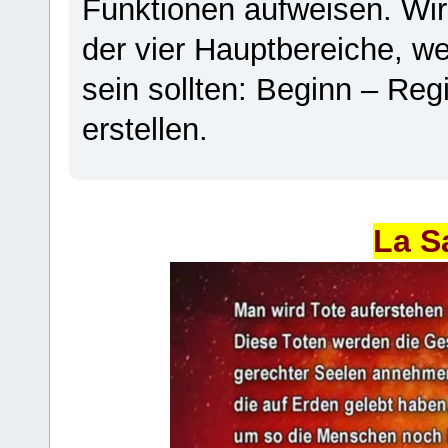
Funktionen aufweisen. Wir
der vier Hauptbereiche, w
sein sollten: Beginn – Regi
erstellen.
La S