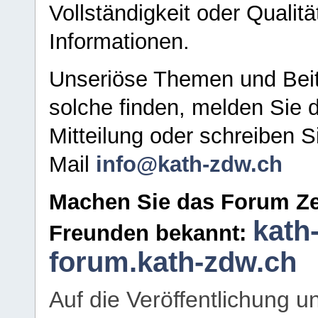
Vollständigkeit oder Qualitä
Informationen.
Unseriöse Themen und Beit
solche finden, melden Sie d
Mitteilung oder schreiben S
Mail
info@kath-zdw.ch
Machen Sie das Forum Ze
kath
Freunden bekannt:
forum.kath-zdw.ch
Auf die Veröffentlichung 