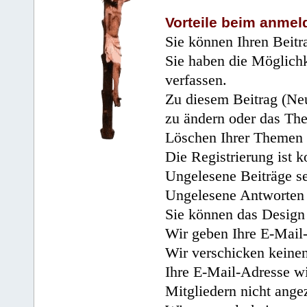
Vorteile beim anmel
Sie können Ihren Beitr
Sie haben die Möglichk
verfassen.
Zu diesem Beitrag (Neu
zu ändern oder das Th
Löschen Ihrer Themen 
Die Registrierung ist k
Ungelesene Beiträge se
Ungelesene Antworten 
Sie können das Design 
Wir geben Ihre E-Mail-
Wir verschicken keine
Ihre E-Mail-Adresse wi
Mitgliedern nicht angez