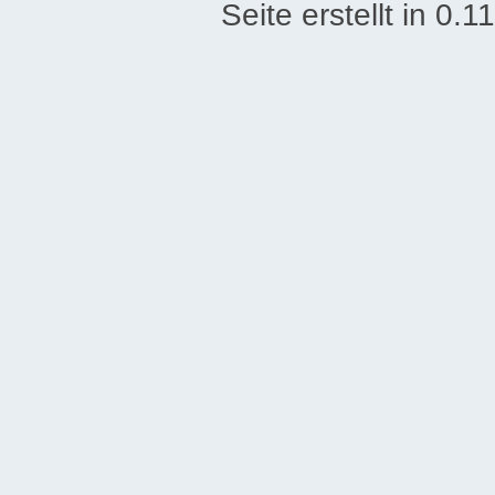
Seite erstellt in 0