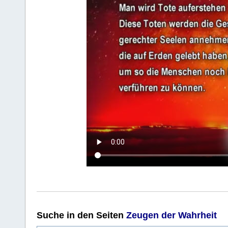
Suche
in den Seiten
Zeugen der Wahrheit