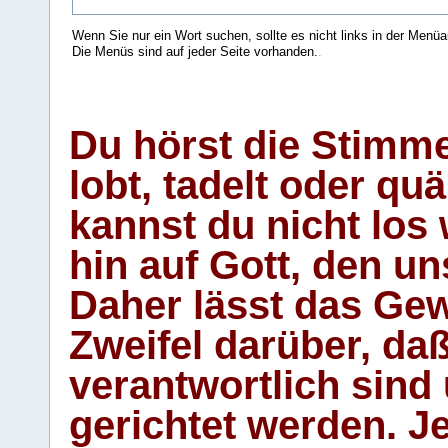
Wenn Sie nur ein Wort suchen, sollte es nicht links in der Menüa
Die Menüs sind auf jeder Seite vorhanden.
.
Du hörst die Stimm
lobt, tadelt oder qu
kannst du nicht los 
hin auf Gott, den u
Daher lässt das Gew
Zweifel darüber, daß
verantwortlich sind
gerichtet werden. Je