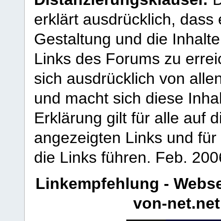
erklärt ausdrücklich, dass e
Gestaltung und die Inhalte
Links des Forums zu erreic
sich ausdrücklich von allen
und macht sich diese Inhal
Erklärung gilt für alle au
angezeigten Links und für 
die Links führen.
Feb. 200
Linkempfehlung - Webse
von-net.net