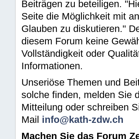
Beiträgen zu beteiligen. "H
Seite die Möglichkeit mit 
Glauben zu diskutieren." D
diesem Forum keine Gewähr f
Vollständigkeit oder Qualitä
Informationen.
Unseriöse Themen und Beit
solche finden, melden Sie d
Mitteilung oder schreiben S
Mail
info@kath-zdw.ch
Machen Sie das Forum Ze