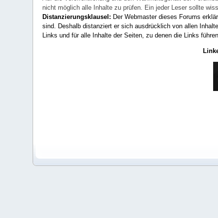
nicht möglich alle Inhalte zu prüfen. Ein jeder Leser sollte 
Distanzierungsklausel:
Der Webmaster dieses Forums erklärt a
sind. Deshalb distanziert er sich ausdrücklich von allen Inhalt
Links und für alle Inhalte der Seiten, zu denen die Links führe
Link