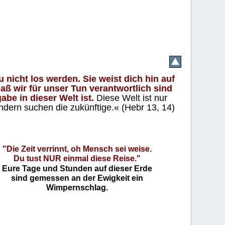
 nicht los werden. Sie weist dich hin auf
aß wir für unser Tun verantwortlich sind
abe in dieser Welt ist.
Diese Welt ist nur
ndern suchen die zukünftige.« (Hebr 13, 14)
"Die Zeit verrinnt, oh Mensch sei weise.
Du tust NUR einmal diese Reise."
Eure Tage und Stunden auf dieser Erde
sind gemessen an der Ewigkeit ein
Wimpernschlag.