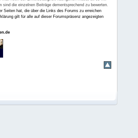
rum sind die einzelnen Beiträge dementsprechend zu bewerten.
er Seiten hat, die über die Links des Forums zu erreichen
klärung gilt für alle auf dieser Forumspräsenz angezeigten
en.de