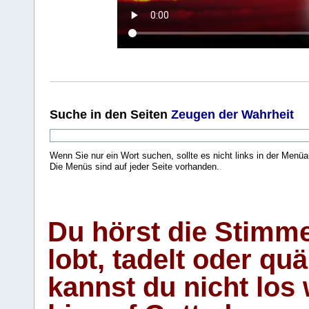
Suche
in den Seiten
Zeugen der Wahrheit
Wenn Sie nur ein Wort suchen, sollte es nicht links in der Menüa
Die Menüs sind auf jeder Seite vorhanden.
.
Du hörst die Stimm
lobt, tadelt oder qu
kannst du nicht los 