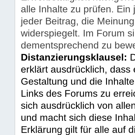
alle Inhalte zu prüfen. Ein
jeder Beitrag, die Meinun
widerspiegelt. Im Forum si
dementsprechend zu bewe
Distanzierungsklausel:
D
erklärt ausdrücklich, dass e
Gestaltung und die Inhalte
Links des Forums zu erreic
sich ausdrücklich von allen
und macht sich diese Inhal
Erklärung gilt für alle au