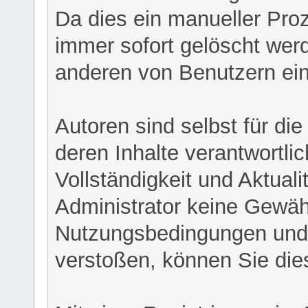
Da dies ein manueller Proz
immer sofort gelöscht werd
anderen von Benutzern eing
Autoren sind selbst für di
deren Inhalte verantwortlich
Vollständigkeit und Aktual
Administrator keine Gewähr
Nutzungsbedingungen und/
verstoßen, können Sie die