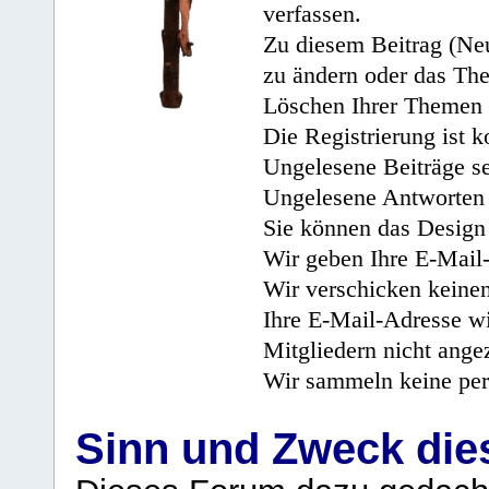
verfassen.
Zu diesem Beitrag (Neu
zu ändern oder das Th
Löschen Ihrer Themen 
Die Registrierung ist k
Ungelesene Beiträge se
Ungelesene Antworten 
Sie können das Design 
Wir geben Ihre E-Mail-
Wir verschicken keine
Ihre E-Mail-Adresse wi
Mitgliedern nicht angez
Wir sammeln keine per
Sinn und Zweck di