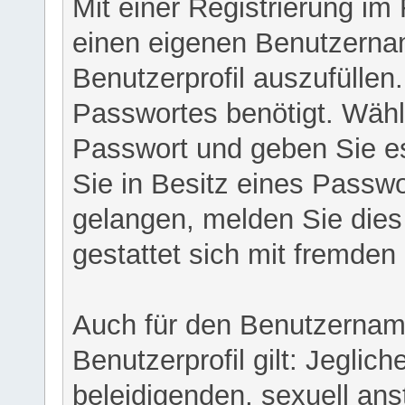
Mit einer Registrierung im
einen eigenen Benutzerna
Benutzerprofil auszufüllen
Passwortes benötigt. Wähl
Passwort und geben Sie es 
Sie in Besitz eines Passw
gelangen, melden Sie dies 
gestattet sich mit fremde
Auch für den Benutzernam
Benutzerprofil gilt: Jeglich
beleidigenden, sexuell ans