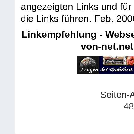
angezeigten Links und für 
die Links führen.
Feb. 200
Linkempfehlung - Webse
von-net.net
Seiten-
48