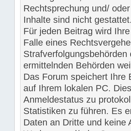
Rechtsprechung und/ oder 
Inhalte sind nicht gestattet
Für jeden Beitrag wird Ihr
Falle eines Rechtsvergehe
Strafverfolgungsbehörden 
ermittelnden Behörden weit
Das Forum speichert Ihre 
auf Ihrem lokalen PC. Dies
Anmeldestatus zu protokol
Statistiken zu führen. Es e
Daten an Dritte und keine