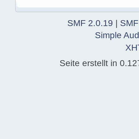
SMF 2.0.19
|
SMF
Simple Aud
XH
Seite erstellt in 0.