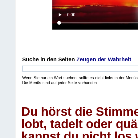
Suche
in den Seiten
Zeugen der Wahrheit
Wenn Sie nur ein Wort suchen, sollte es nicht links in der Menüa
Die Menüs sind auf jeder Seite vorhanden.
.
Du hörst die Stimm
lobt, tadelt oder qu
kannst du nicht los 