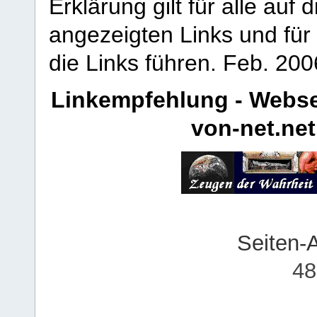
Erklärung gilt für alle au
angezeigten Links und für 
die Links führen.
Feb. 200
Linkempfehlung - Webse
von-net.net
Seiten-
48