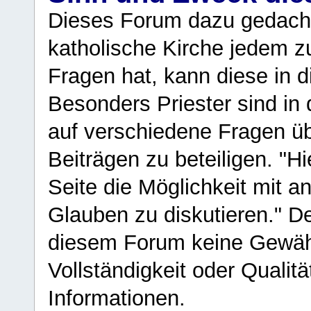
Dieses Forum dazu gedacht
katholische Kirche jedem z
Fragen hat, kann diese in 
Besonders Priester sind in
auf verschiedene Fragen ü
Beiträgen zu beteiligen. "H
Seite die Möglichkeit mit 
Glauben zu diskutieren." D
diesem Forum keine Gewähr f
Vollständigkeit oder Qualitä
Informationen.