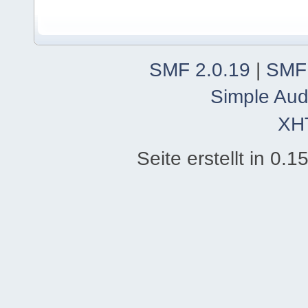
SMF 2.0.19
|
SMF
Simple Aud
XH
Seite erstellt in 0