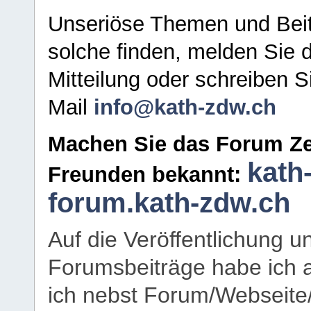
Unseriöse Themen und Beit
solche finden, melden Sie d
Mitteilung oder schreiben S
Mail
info@kath-zdw.ch
Machen Sie das Forum Ze
kath
Freunden bekannt:
forum.kath-zdw.ch
Auf die Veröffentlichung 
Forumsbeiträge habe ich al
ich nebst Forum/Webseite