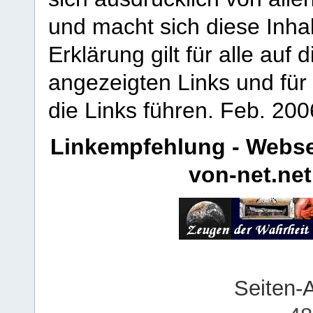
und macht sich diese Inhal
Erklärung gilt für alle au
angezeigten Links und für 
die Links führen.
Feb. 200
Linkempfehlung - Webse
von-net.net
Seiten-