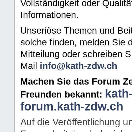
Vollständigkeit oder Qualitä
Informationen.
Unseriöse Themen und Beit
solche finden, melden Sie d
Mitteilung oder schreiben S
Mail
info@kath-zdw.ch
Machen Sie das Forum Ze
kath
Freunden bekannt:
forum.kath-zdw.ch
Auf die Veröffentlichung 