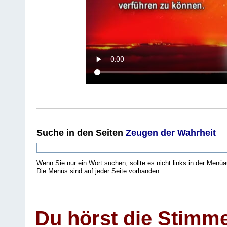
Suche
in den Seiten
Zeugen der Wahrheit
Wenn Sie nur ein Wort suchen, sollte es nicht links in der Menüa
Die Menüs sind auf jeder Seite vorhanden.
.
Du hörst die Stimm