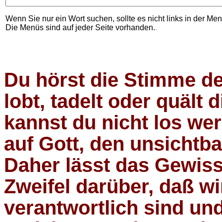
Wenn Sie nur ein Wort suchen, sollte es nicht links in der Me
Die Menüs sind auf jeder Seite vorhanden.
.
Du hörst die Stimme d
lobt, tadelt oder quält
kannst du nicht los wer
auf Gott, den unsichtb
Daher lässt das Gewiss
Zweifel darüber, daß wi
verantwortlich sind un