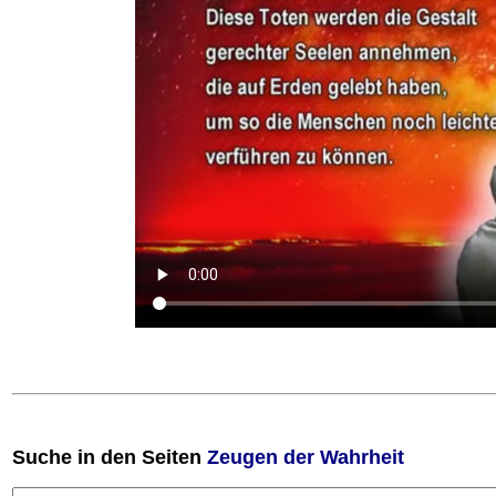
Suche
in den Seiten
Zeugen der Wahrheit