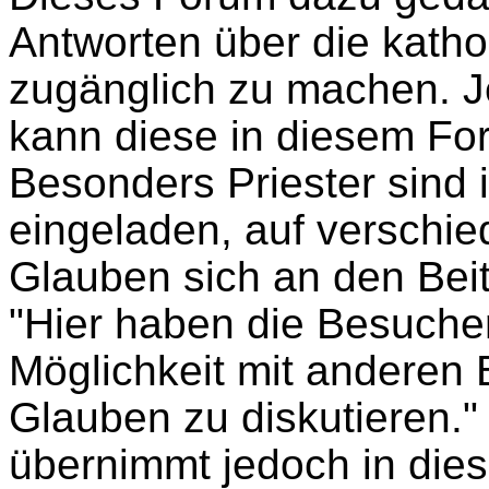
Antworten über die katho
zugänglich zu machen. J
kann diese in diesem Fo
Besonders Priester sind
eingeladen, auf verschi
Glauben sich an den Beit
"Hier haben die Besucher
Möglichkeit mit anderen
Glauben zu diskutieren."
übernimmt jedoch in die