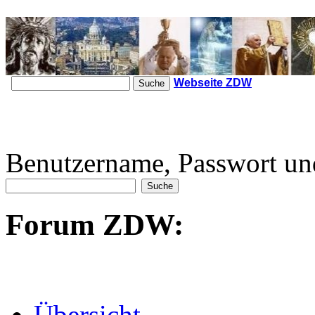
Webseite ZDW
Benutzername, Passwort un
Forum ZDW:
Übersicht