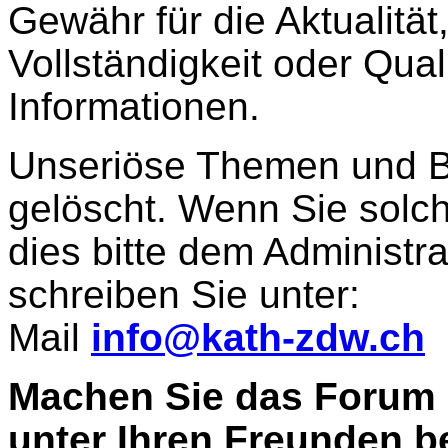
Gewähr für die Aktualität,
Vollständigkeit oder Quali
Informationen.
Unseriöse Themen und B
gelöscht. Wenn Sie solch
dies bitte dem Administra
schreiben Sie unter:
Mail
info@kath-zdw.ch
Machen Sie das Forum 
unter Ihren Freunden 