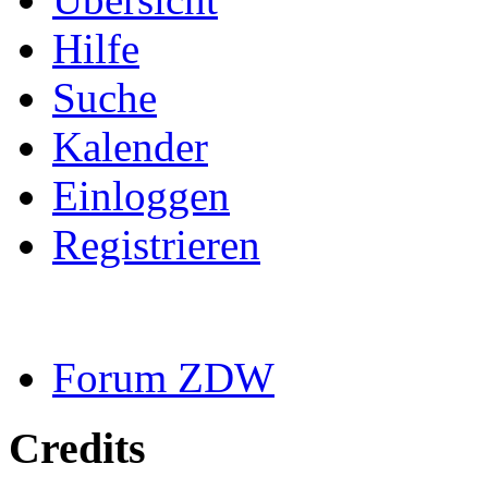
Hilfe
Suche
Kalender
Einloggen
Registrieren
Forum ZDW
Credits