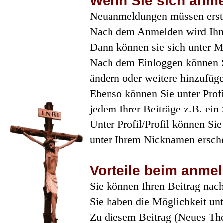
Wenn Sie sich anm
Neuanmeldungen müssen erst
Nach dem Anmelden wird Ihne
Dann können sie sich unter 
Nach dem Einloggen können Si
ändern oder weitere hinzufüg
Ebenso können Sie unter Profi
jedem Ihrer Beiträge z.B. ein
Unter Profil/Profil können Si
unter Ihrem Nicknamen ersche
Vorteile beim anme
Sie können Ihren Beitrag nach
Sie haben die Möglichkeit unt
Zu diesem Beitrag (Neues The