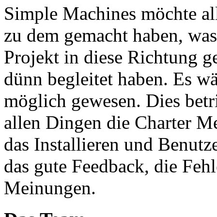
Simple Machines möchte al
zu dem gemacht haben, was e
Projekt in diese Richtung g
dünn begleitet haben. Es w
möglich gewesen. Dies betri
allen Dingen die Charter M
das Installieren und Benutz
das gute Feedback, die Fe
Meinungen.