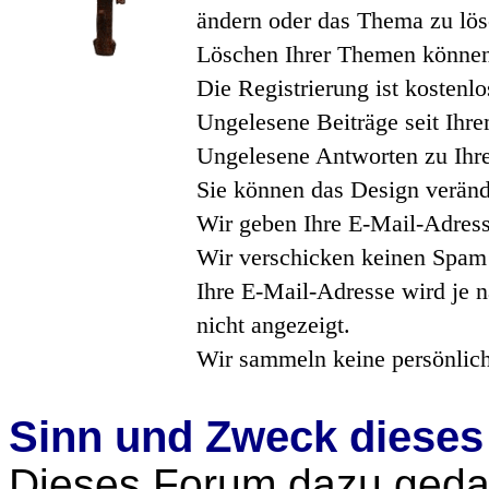
ändern oder das Thema zu lös
Löschen Ihrer Themen können 
Die Registrierung ist kostenlo
Ungelesene Beiträge seit Ihre
Ungelesene Antworten zu Ihre
Sie können das Design veränd
Wir geben Ihre E-Mail-Adress
Wir verschicken keinen Spam
Ihre E-Mail-Adresse wird je n
nicht angezeigt.
Wir sammeln keine persönlic
Sinn und Zweck diese
Dieses Forum dazu geda