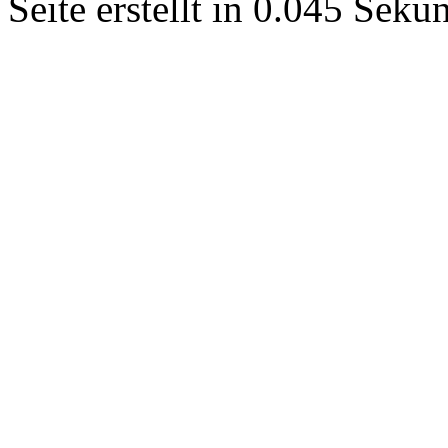
Seite erstellt in 0.045 Sek