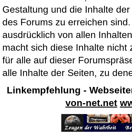
Gestaltung und die Inhalte der 
des Forums zu erreichen sind. 
ausdrücklich von allen Inhalten
macht sich diese Inhalte nicht 
für alle auf dieser Forumspräs
alle Inhalte der Seiten, zu den
Linkempfehlung - Webseite
von-net.net
ww