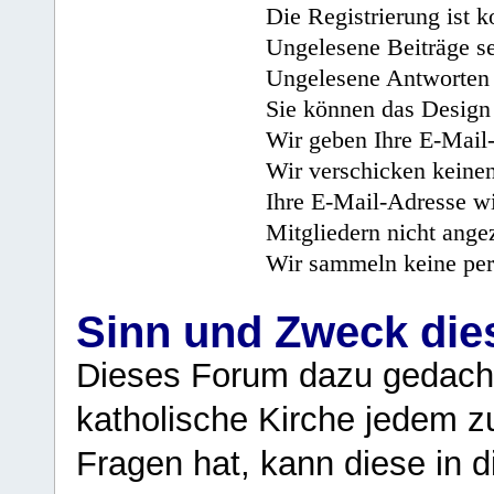
Die Registrierung ist k
Ungelesene Beiträge se
Ungelesene Antworten 
Sie können das Design 
Wir geben Ihre E-Mail-
Wir verschicken keine
Ihre E-Mail-Adresse wi
Mitgliedern nicht angez
Wir sammeln keine per
Sinn und Zweck di
Dieses Forum dazu gedacht
katholische Kirche jedem z
Fragen hat, kann diese in 