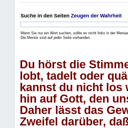
Suche
in den Seiten
Zeugen der Wahrheit
Wenn Sie nur ein Wort suchen, sollte es nicht links in der Menüa
Die Menüs sind auf jeder Seite vorhanden.
.
Du hörst die Stimm
lobt, tadelt oder qu
kannst du nicht los 
hin auf Gott, den u
Daher lässt das Gew
Zweifel darüber, daß