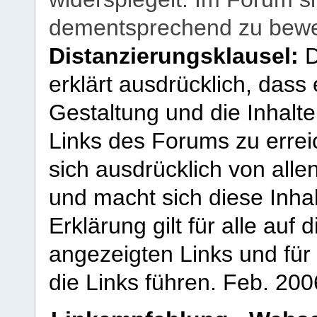
dementsprechend zu bewe
Distanzierungsklausel:
D
erklärt ausdrücklich, dass e
Gestaltung und die Inhalte
Links des Forums zu erreic
sich ausdrücklich von allen
und macht sich diese Inhal
Erklärung gilt für alle au
angezeigten Links und für 
die Links führen.
Feb. 200