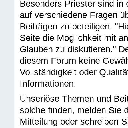
Besonders Priester sind in
auf verschiedene Fragen ü
Beiträgen zu beteiligen. "H
Seite die Möglichkeit mit 
Glauben zu diskutieren." D
diesem Forum keine Gewähr f
Vollständigkeit oder Qualitä
Informationen.
Unseriöse Themen und Beit
solche finden, melden Sie d
Mitteilung oder schreiben S